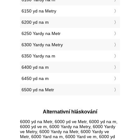
6150 yd na Metry
6200 yd na m
6250 Yardy na Metr
6300 Yardy na Metry
6350 Yardy na m
6400 yd na m
6450 yd na m
6500 yd na Metr
Alternativní hláskování
6000 yd na Metr, 6000 yd ve Metr, 6000 yd na m,
6000 yd ve m, 6000 Yardy na Metry, 6000 Yardy
ve Metry, 6000 Yardy na Metr, 6000 Yardy ve
Metr, 6000 Yard na m, 6000 Yard ve m, 6000 yd