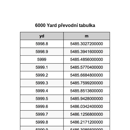
6000 Yard převodní tabulka