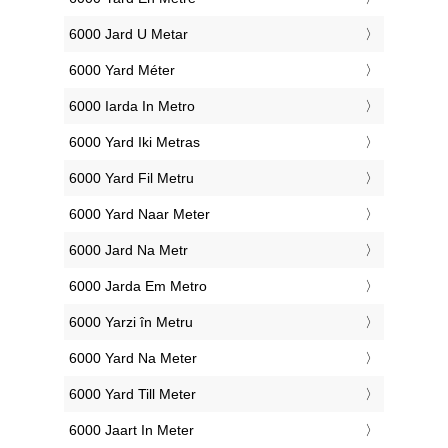
‎6000 Jard U Metar
‎6000 Yard Méter
‎6000 Iarda In Metro
‎6000 Yard Iki Metras
‎6000 Yard Fil Metru
‎6000 Yard Naar Meter
‎6000 Jard Na Metr
‎6000 Jarda Em Metro
‎6000 Yarzi în Metru
‎6000 Yard Na Meter
‎6000 Yard Till Meter
‎6000 Jaart In Meter