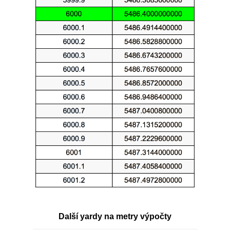
Další yardy na metry výpočty