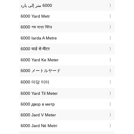
‎6000 Yard Metr
‎6000 গজ মধ্যে মিটার
‎6000 Iarda A Metre
‎6000 यार्ड से मीटर
‎6000 Yard Ke Meter
‎6000 メートルヤード
‎6000 마당 미터
‎6000 Yard Til Meter
‎6000 двор в метр
‎6000 Jard V Meter
‎6000 Jard Në Metri