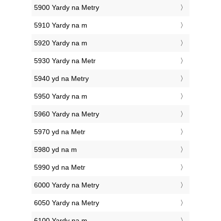
5900 Yardy na Metry
5910 Yardy na m
5920 Yardy na m
5930 Yardy na Metr
5940 yd na Metry
5950 Yardy na m
5960 Yardy na Metry
5970 yd na Metr
5980 yd na m
5990 yd na Metr
6000 Yardy na Metry
6050 Yardy na Metry
6100 Yardy na m