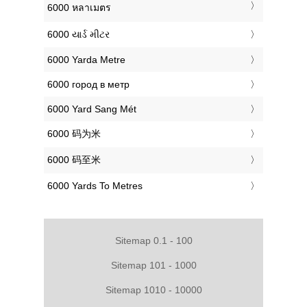
‎6000 หลาเมตร
‎6000 યાર્ડ મીટર
‎6000 Yarda Metre
‎6000 город в метр
‎6000 Yard Sang Mét
‎6000 码为米
‎6000 码至米
‎6000 Yards To Metres
Sitemap 0.1 - 100
Sitemap 101 - 1000
Sitemap 1010 - 10000