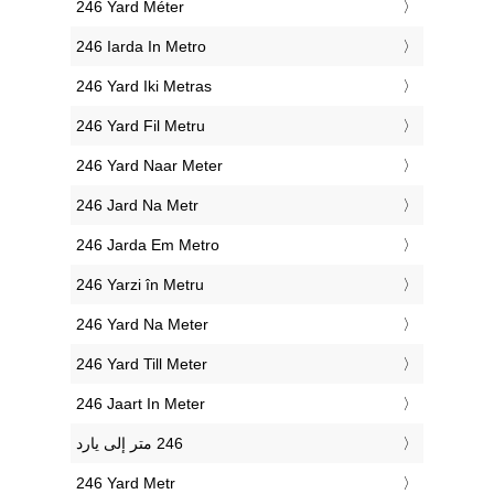
‎246 Yard Méter
‎246 Iarda In Metro
‎246 Yard Iki Metras
‎246 Yard Fil Metru
‎246 Yard Naar Meter
‎246 Jard Na Metr
‎246 Jarda Em Metro
‎246 Yarzi în Metru
‎246 Yard Na Meter
‎246 Yard Till Meter
‎246 Jaart In Meter
‎246 Yard Metr