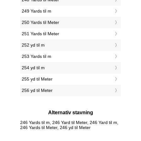
249 Yards til m
250 Yards til Meter
251 Yards til Meter
252 yd til m
253 Yards til m
254 yd til m
255 yd til Meter
256 yd til Meter
Alternativ stavning
246 Yards til m, 246 Yard til Meter, 246 Yard til m,
246 Yards til Meter, 246 yd til Meter