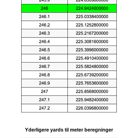
Yderligere yards til meter beregninger