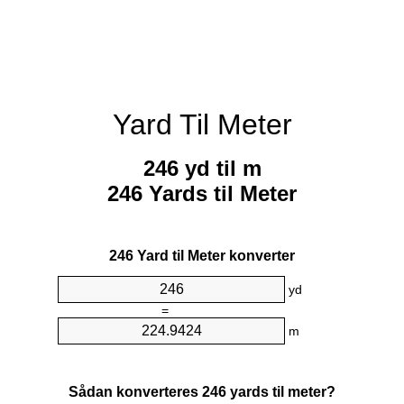
Yard Til Meter
246 yd til m
246 Yards til Meter
246 Yard til Meter konverter
yd
=
m
Sådan konverteres 246 yards til meter?