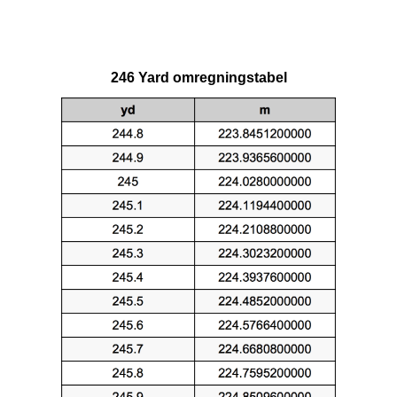
246 Yard omregningstabel