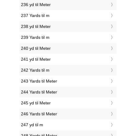
236 yd til Meter
237 Yards til m
238 yd til Meter
239 Yards til m
240 yd til Meter
241 yd til Meter
242 Yards til m
243 Yards til Meter
244 Yards til Meter
245 yd til Meter
246 Yards til Meter
247 yd til m
248 Yards til Meter