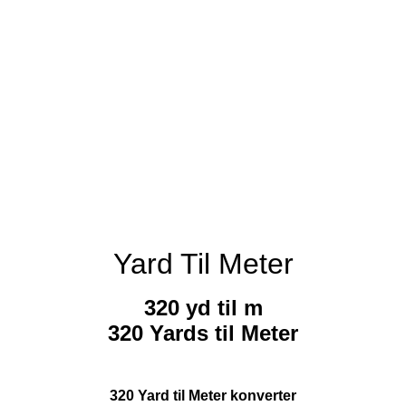
Yard Til Meter
320 yd til m
320 Yards til Meter
320 Yard til Meter konverter