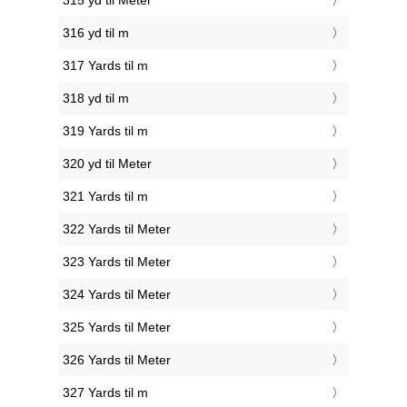
315 yd til Meter
316 yd til m
317 Yards til m
318 yd til m
319 Yards til m
320 yd til Meter
321 Yards til m
322 Yards til Meter
323 Yards til Meter
324 Yards til Meter
325 Yards til Meter
326 Yards til Meter
327 Yards til m