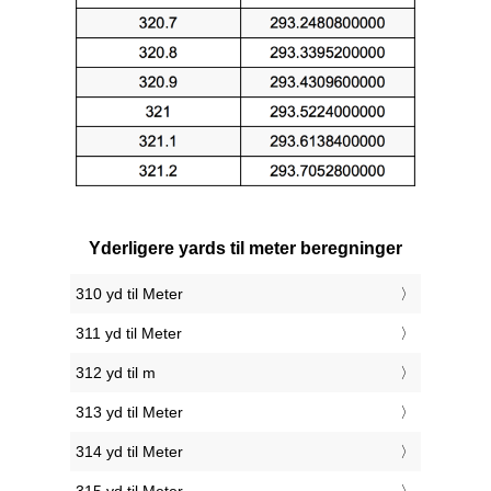
Yderligere yards til meter beregninger
310 yd til Meter
311 yd til Meter
312 yd til m
313 yd til Meter
314 yd til Meter