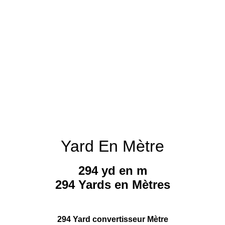
Yard En Mètre
294 yd en m
294 Yards en Mètres
294 Yard convertisseur Mètre