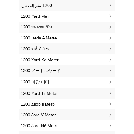
‎1200 Yard Metr
‎1200 গজ মধ্যে মিটার
‎1200 Iarda A Metre
‎1200 यार्ड से मीटर
‎1200 Yard Ke Meter
‎1200 メートルヤード
‎1200 마당 미터
‎1200 Yard Til Meter
‎1200 двор в метр
‎1200 Jard V Meter
‎1200 Jard Në Metri