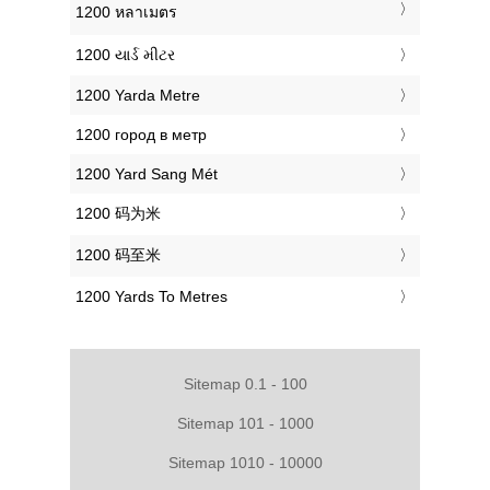
‎1200 หลาเมตร
‎1200 યાર્ડ મીટર
‎1200 Yarda Metre
‎1200 город в метр
‎1200 Yard Sang Mét
‎1200 码为米
‎1200 码至米
‎1200 Yards To Metres
Sitemap 0.1 - 100
Sitemap 101 - 1000
Sitemap 1010 - 10000