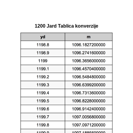
1200 Jard Tablica konverzije