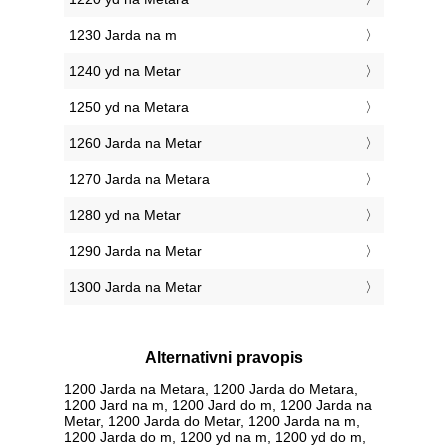
1230 Jarda na m
1240 yd na Metar
1250 yd na Metara
1260 Jarda na Metar
1270 Jarda na Metara
1280 yd na Metar
1290 Jarda na Metar
1300 Jarda na Metar
Alternativni pravopis
1200 Jarda na Metara, 1200 Jarda do Metara,
1200 Jard na m, 1200 Jard do m, 1200 Jarda na
Metar, 1200 Jarda do Metar, 1200 Jarda na m,
1200 Jarda do m, 1200 yd na m, 1200 yd do m,