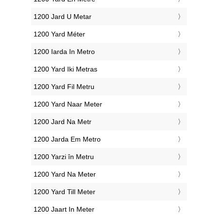
‎1200 Jard U Metar
‎1200 Yard Méter
‎1200 Iarda In Metro
‎1200 Yard Iki Metras
‎1200 Yard Fil Metru
‎1200 Yard Naar Meter
‎1200 Jard Na Metr
‎1200 Jarda Em Metro
‎1200 Yarzi în Metru
‎1200 Yard Na Meter
‎1200 Yard Till Meter
‎1200 Jaart In Meter