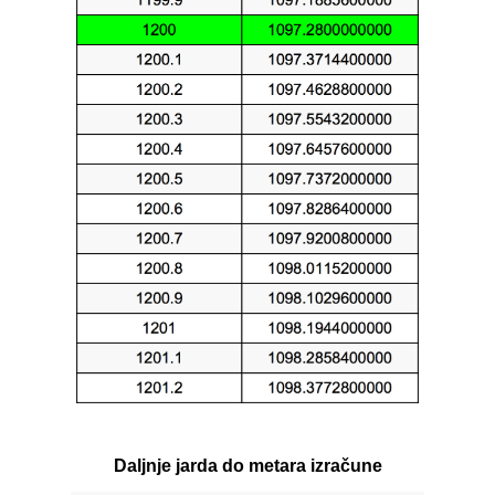
Daljnje jarda do metara izračune