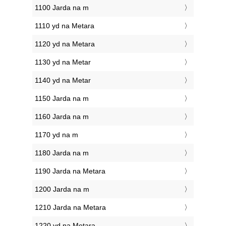
1100 Jarda na m
1110 yd na Metara
1120 yd na Metara
1130 yd na Metar
1140 yd na Metar
1150 Jarda na m
1160 Jarda na m
1170 yd na m
1180 Jarda na m
1190 Jarda na Metara
1200 Jarda na m
1210 Jarda na Metara
1220 yd na Metara