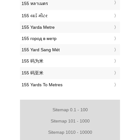
‎155 หลาเมตร
‎155 યાર્ડ મીટર
‎155 Yarda Metre
‎155 город в метр
‎155 Yard Sang Mét
‎155 码为米
‎155 码至米
‎155 Yards To Metres
Sitemap 0.1 - 100
Sitemap 101 - 1000
Sitemap 1010 - 10000