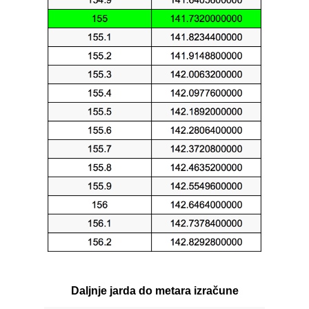
Daljnje jarda do metara izračune