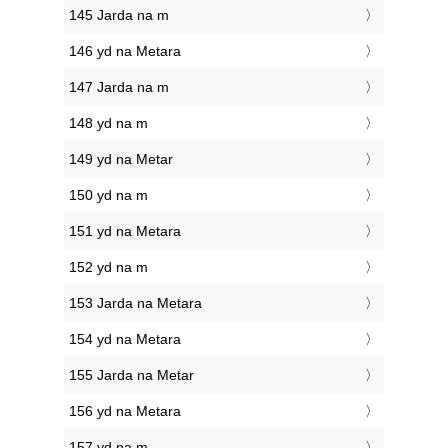
145 Jarda na m
146 yd na Metara
147 Jarda na m
148 yd na m
149 yd na Metar
150 yd na m
151 yd na Metara
152 yd na m
153 Jarda na Metara
154 yd na Metara
155 Jarda na Metar
156 yd na Metara
157 yd na m