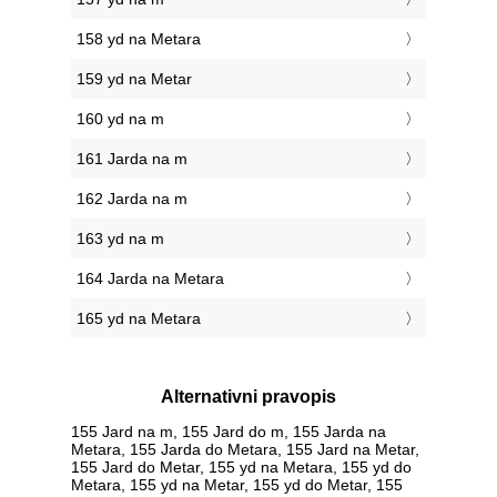
158 yd na Metara
159 yd na Metar
160 yd na m
161 Jarda na m
162 Jarda na m
163 yd na m
164 Jarda na Metara
165 yd na Metara
Alternativni pravopis
155 Jard na m, 155 Jard do m, 155 Jarda na
Metara, 155 Jarda do Metara, 155 Jard na Metar,
155 Jard do Metar, 155 yd na Metara, 155 yd do
Metara, 155 yd na Metar, 155 yd do Metar, 155