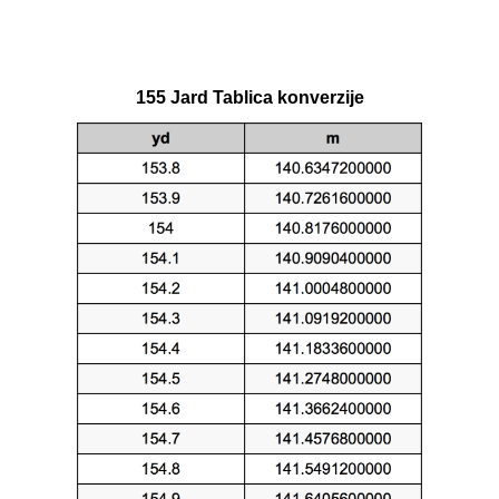
155 Jard Tablica konverzije