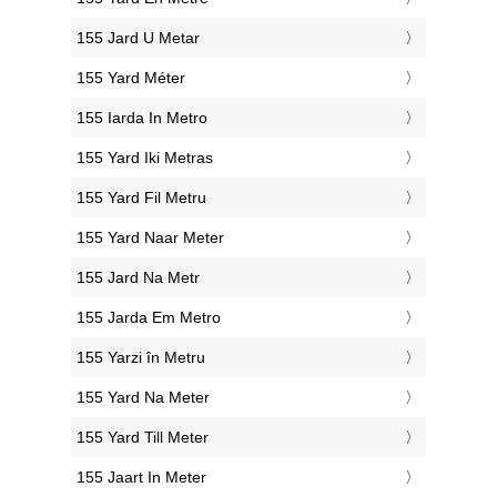
‎155 Jard U Metar
‎155 Yard Méter
‎155 Iarda In Metro
‎155 Yard Iki Metras
‎155 Yard Fil Metru
‎155 Yard Naar Meter
‎155 Jard Na Metr
‎155 Jarda Em Metro
‎155 Yarzi în Metru
‎155 Yard Na Meter
‎155 Yard Till Meter
‎155 Jaart In Meter