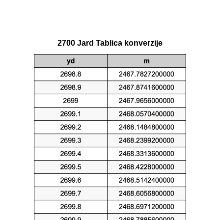
2700 Jard Tablica konverzije