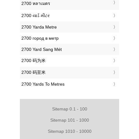
‎2700 หลาเมตร
‎2700 યાર્ડ મીટર
‎2700 Yarda Metre
‎2700 город в метр
‎2700 Yard Sang Mét
‎2700 码为米
‎2700 码至米
‎2700 Yards To Metres
Sitemap 0.1 - 100
Sitemap 101 - 1000
Sitemap 1010 - 10000