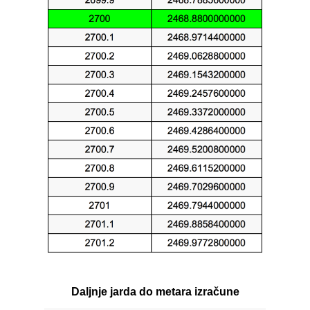
Daljnje jarda do metara izračune