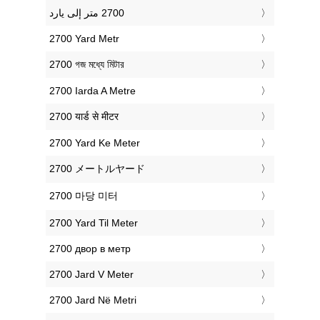
‎2700 Yard Metr
‎2700 গজ মধ্যে মিটার
‎2700 Iarda A Metre
‎2700 यार्ड से मीटर
‎2700 Yard Ke Meter
‎2700 メートルヤード
‎2700 마당 미터
‎2700 Yard Til Meter
‎2700 двор в метр
‎2700 Jard V Meter
‎2700 Jard Në Metri