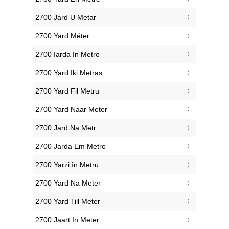
‎2700 Jard U Metar
‎2700 Yard Méter
‎2700 Iarda In Metro
‎2700 Yard Iki Metras
‎2700 Yard Fil Metru
‎2700 Yard Naar Meter
‎2700 Jard Na Metr
‎2700 Jarda Em Metro
‎2700 Yarzi în Metru
‎2700 Yard Na Meter
‎2700 Yard Till Meter
‎2700 Jaart In Meter