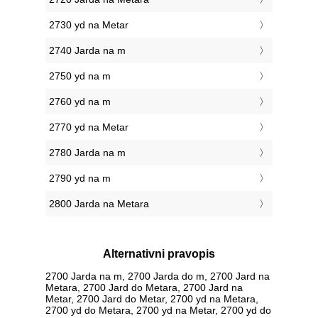
2730 yd na Metar
2740 Jarda na m
2750 yd na m
2760 yd na m
2770 yd na Metar
2780 Jarda na m
2790 yd na m
2800 Jarda na Metara
Alternativni pravopis
2700 Jarda na m, 2700 Jarda do m, 2700 Jard na
Metara, 2700 Jard do Metara, 2700 Jard na
Metar, 2700 Jard do Metar, 2700 yd na Metara,
2700 yd do Metara, 2700 yd na Metar, 2700 yd do