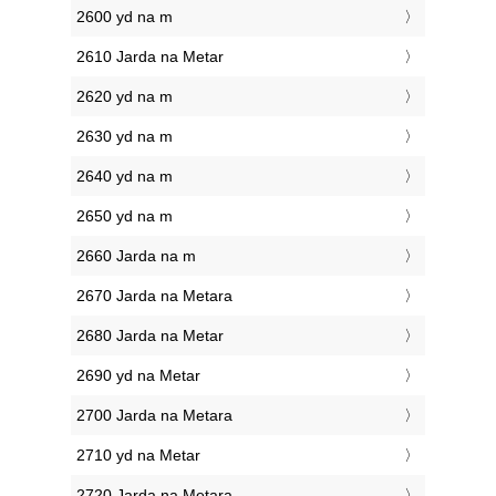
2600 yd na m
2610 Jarda na Metar
2620 yd na m
2630 yd na m
2640 yd na m
2650 yd na m
2660 Jarda na m
2670 Jarda na Metara
2680 Jarda na Metar
2690 yd na Metar
2700 Jarda na Metara
2710 yd na Metar
2720 Jarda na Metara