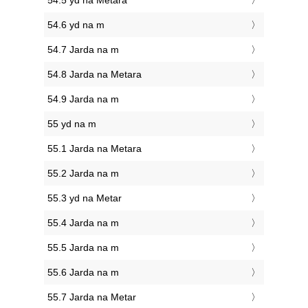
54.5 yd na Metara
54.6 yd na m
54.7 Jarda na m
54.8 Jarda na Metara
54.9 Jarda na m
55 yd na m
55.1 Jarda na Metara
55.2 Jarda na m
55.3 yd na Metar
55.4 Jarda na m
55.5 Jarda na m
55.6 Jarda na m
55.7 Jarda na Metar