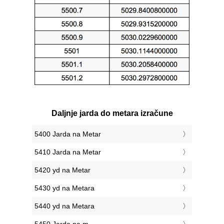
Daljnje jarda do metara izračune
5400 Jarda na Metar
5410 Jarda na Metar
5420 yd na Metar
5430 yd na Metara
5440 yd na Metara