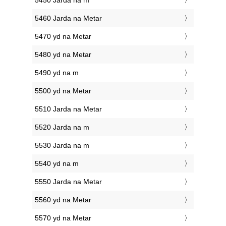
5450 Jarda na m
5460 Jarda na Metar
5470 yd na Metar
5480 yd na Metar
5490 yd na m
5500 yd na Metar
5510 Jarda na Metar
5520 Jarda na m
5530 Jarda na m
5540 yd na m
5550 Jarda na Metar
5560 yd na Metar
5570 yd na Metar