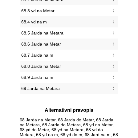
68.3 yd na Metar
68.4 yd na m
68.5 Jarda na Metara
68.6 Jarda na Metar
68.7 Jarda na m
68.8 Jarda na Metar
68.9 Jarda na m
69 Jarda na Metara
Alternativni pravopis
68 Jarda na Metar, 68 Jarda do Metar, 68 Jarda
na Metara, 68 Jarda do Metara, 68 yd na Metar,
68 yd do Metar, 68 yd na Metara, 68 yd do
Metara, 68 yd na m, 68 yd do m, 68 Jard na m, 68