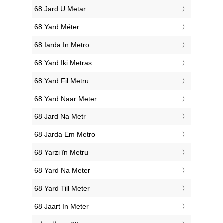
‎68 Jard U Metar
‎68 Yard Méter
‎68 Iarda In Metro
‎68 Yard Iki Metras
‎68 Yard Fil Metru
‎68 Yard Naar Meter
‎68 Jard Na Metr
‎68 Jarda Em Metro
‎68 Yarzi în Metru
‎68 Yard Na Meter
‎68 Yard Till Meter
‎68 Jaart In Meter