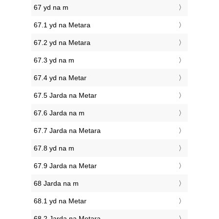
67 yd na m
67.1 yd na Metara
67.2 yd na Metara
67.3 yd na m
67.4 yd na Metar
67.5 Jarda na Metar
67.6 Jarda na m
67.7 Jarda na Metara
67.8 yd na m
67.9 Jarda na Metar
68 Jarda na m
68.1 yd na Metar
68.2 Jarda na Metara