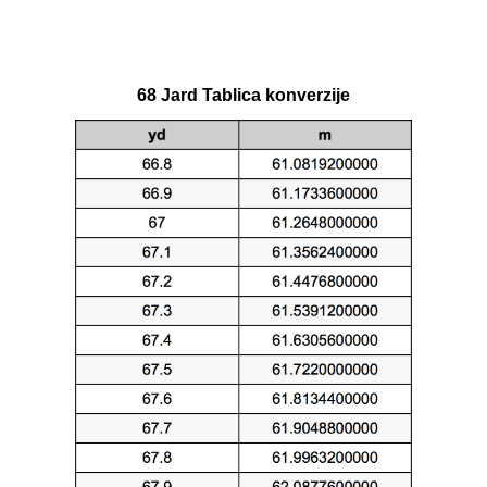
68 Jard Tablica konverzije