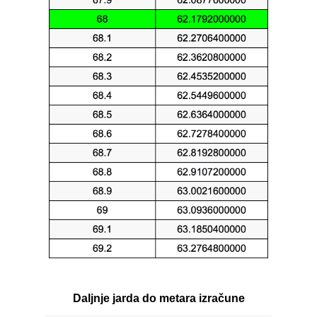
Daljnje jarda do metara izračune