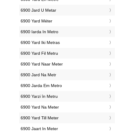
‎6900 Jard U Metar
‎6900 Yard Méter
‎6900 Iarda In Metro
‎6900 Yard Iki Metras
‎6900 Yard Fil Metru
‎6900 Yard Naar Meter
‎6900 Jard Na Metr
‎6900 Jarda Em Metro
‎6900 Yarzi în Metru
‎6900 Yard Na Meter
‎6900 Yard Till Meter
‎6900 Jaart In Meter