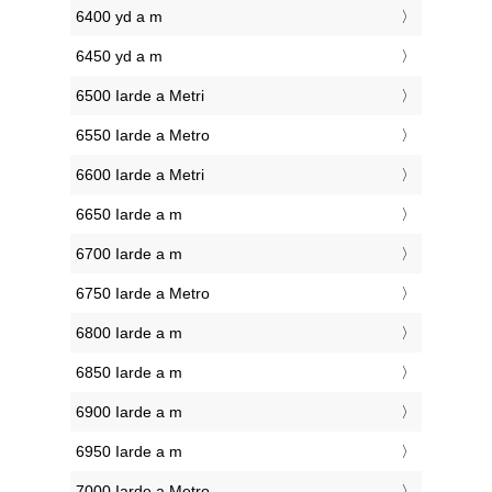
6400 yd a m
6450 yd a m
6500 Iarde a Metri
6550 Iarde a Metro
6600 Iarde a Metri
6650 Iarde a m
6700 Iarde a m
6750 Iarde a Metro
6800 Iarde a m
6850 Iarde a m
6900 Iarde a m
6950 Iarde a m
7000 Iarde a Metro