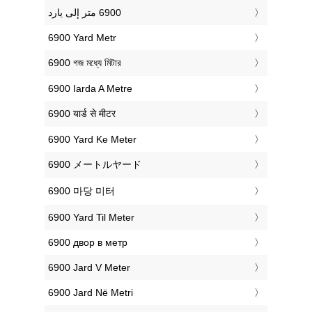
‎6900 Yard Metr
‎6900 গজ মধ্যে মিটার
‎6900 Iarda A Metre
‎6900 यार्ड से मीटर
‎6900 Yard Ke Meter
‎6900 メートルヤード
‎6900 마당 미터
‎6900 Yard Til Meter
‎6900 двор в метр
‎6900 Jard V Meter
‎6900 Jard Në Metri