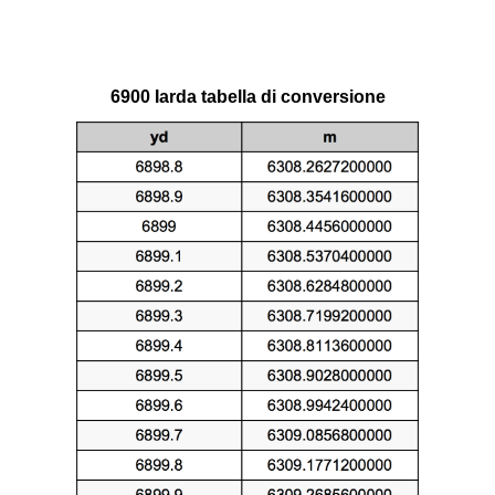
6900 Iarda tabella di conversione