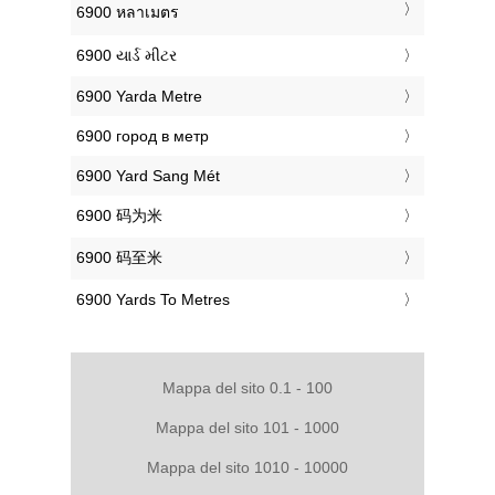
‎6900 หลาเมตร
‎6900 યાર્ડ મીટર
‎6900 Yarda Metre
‎6900 город в метр
‎6900 Yard Sang Mét
‎6900 码为米
‎6900 码至米
‎6900 Yards To Metres
Mappa del sito 0.1 - 100
Mappa del sito 101 - 1000
Mappa del sito 1010 - 10000