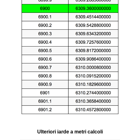
Ulteriori iarde a metri calcoli