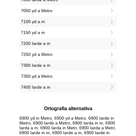
7050 yd a Metro
7100 yd a m
7150 yd a m
7200 Iarde a m
7250 yd a Metro
7300 Iarde a m
7350 yd a Metro
7400 Iarde a m
Ortografia alternativa
6900 yd in Metro, 6900 yd a Metro, 6900 Iarde in
Metro, 6900 Iarde a Metro, 6900 Iarda in m, 6900
Iarda a m, 6900 Iarda in Metri, 6900 Iarda a Metri,
6900 Iarde in m, 6900 Iarde a m, 6900 Iarde in