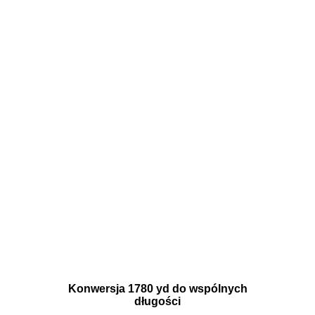
Konwersja 1780 yd do wspólnych
długości