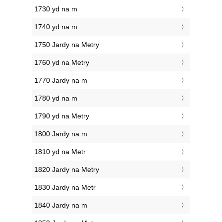
1730 yd na m
1740 yd na m
1750 Jardy na Metry
1760 yd na Metry
1770 Jardy na m
1780 yd na m
1790 yd na Metry
1800 Jardy na m
1810 yd na Metr
1820 Jardy na Metry
1830 Jardy na Metr
1840 Jardy na m