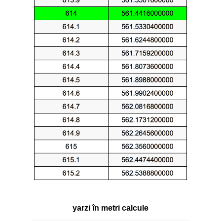
yarzi în metri calcule