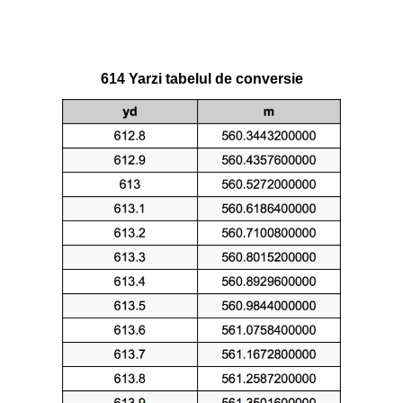
614 Yarzi tabelul de conversie