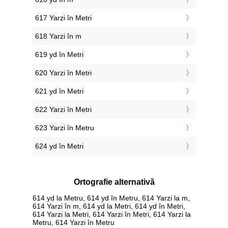
617 Yarzi în Metri
618 Yarzi în m
619 yd în Metri
620 Yarzi în Metri
621 yd în Metri
622 Yarzi în Metri
623 Yarzi în Metru
624 yd în Metri
Ortografie alternativă
614 yd la Metru, 614 yd în Metru, 614 Yarzi la m,
614 Yarzi în m, 614 yd la Metri, 614 yd în Metri,
614 Yarzi la Metri, 614 Yarzi în Metri, 614 Yarzi la
Metru, 614 Yarzi în Metru