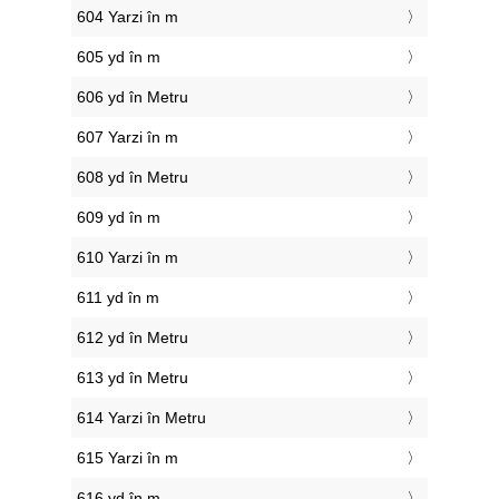
604 Yarzi în m
605 yd în m
606 yd în Metru
607 Yarzi în m
608 yd în Metru
609 yd în m
610 Yarzi în m
611 yd în m
612 yd în Metru
613 yd în Metru
614 Yarzi în Metru
615 Yarzi în m
616 yd în m