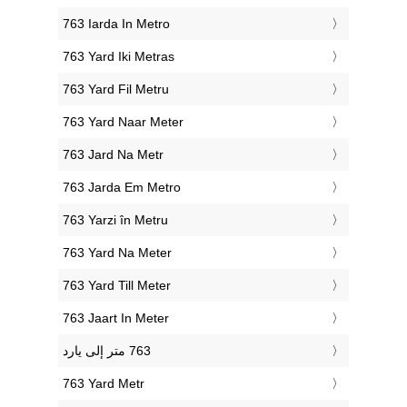
‎763 Iarda In Metro
‎763 Yard Iki Metras
‎763 Yard Fil Metru
‎763 Yard Naar Meter
‎763 Jard Na Metr
‎763 Jarda Em Metro
‎763 Yarzi în Metru
‎763 Yard Na Meter
‎763 Yard Till Meter
‎763 Jaart In Meter
‎763 Yard Metr