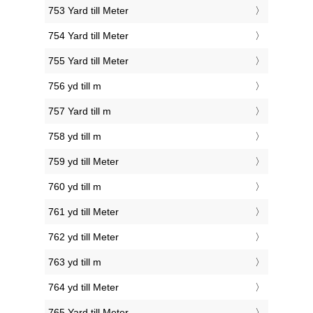
753 Yard till Meter
754 Yard till Meter
755 Yard till Meter
756 yd till m
757 Yard till m
758 yd till m
759 yd till Meter
760 yd till m
761 yd till Meter
762 yd till Meter
763 yd till m
764 yd till Meter
765 Yard till Meter