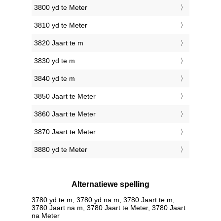
3800 yd te Meter
3810 yd te Meter
3820 Jaart te m
3830 yd te m
3840 yd te m
3850 Jaart te Meter
3860 Jaart te Meter
3870 Jaart te Meter
3880 yd te Meter
Alternatiewe spelling
3780 yd te m, 3780 yd na m, 3780 Jaart te m,
3780 Jaart na m, 3780 Jaart te Meter, 3780 Jaart
na Meter