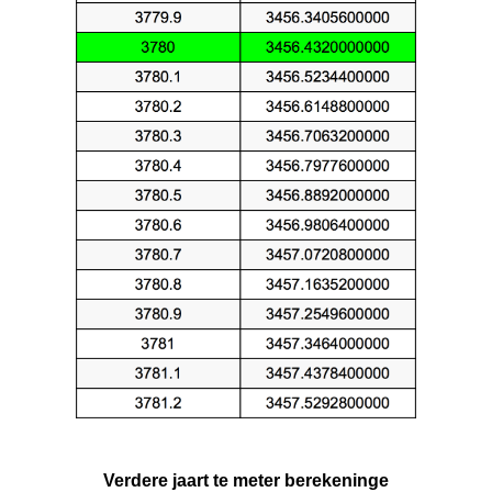
Verdere jaart te meter berekeninge