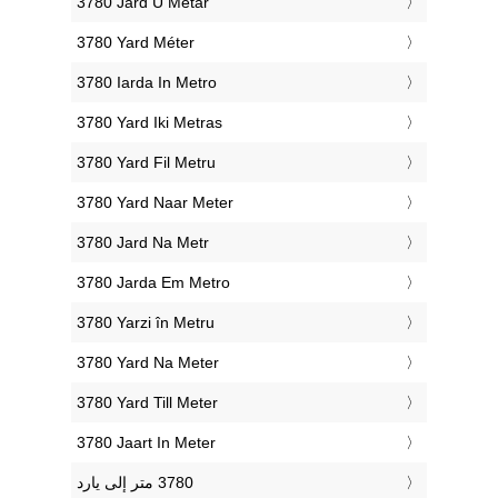
‎3780 Jard U Metar
‎3780 Yard Méter
‎3780 Iarda In Metro
‎3780 Yard Iki Metras
‎3780 Yard Fil Metru
‎3780 Yard Naar Meter
‎3780 Jard Na Metr
‎3780 Jarda Em Metro
‎3780 Yarzi în Metru
‎3780 Yard Na Meter
‎3780 Yard Till Meter
‎3780 Jaart In Meter