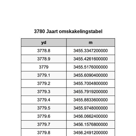
3780 Jaart omskakelingstabel