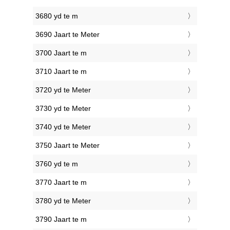
3680 yd te m
3690 Jaart te Meter
3700 Jaart te m
3710 Jaart te m
3720 yd te Meter
3730 yd te Meter
3740 yd te Meter
3750 Jaart te Meter
3760 yd te m
3770 Jaart te m
3780 yd te Meter
3790 Jaart te m