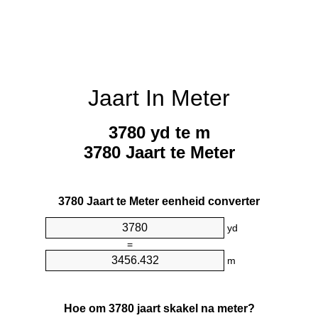
Jaart In Meter
3780 yd te m
3780 Jaart te Meter
3780 Jaart te Meter eenheid converter
yd
=
m
Hoe om 3780 jaart skakel na meter?