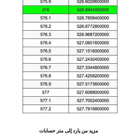
مزيد من يارد إلى متر حسابات