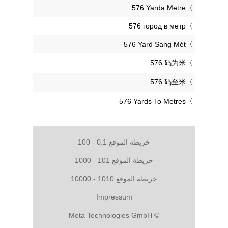
‎576 Yarda Metre
‎576 город в метр
‎576 Yard Sang Mét
‎576 码为米
‎576 码至米
‎576 Yards To Metres
خريطة الموقع 0.1 - 100
خريطة الموقع 101 - 1000
خريطة الموقع 1010 - 10000
Impressum
© Meta Technologies GmbH