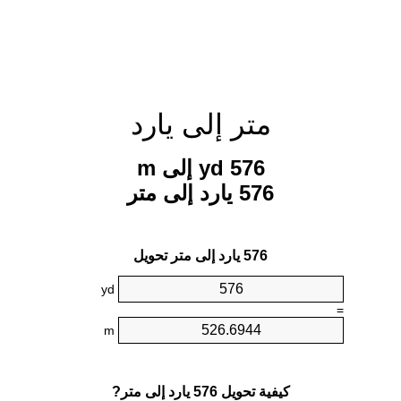
متر إلى يارد
576 yd إلى m
576 يارد إلى متر
576 يارد إلى متر تحويل
yd
=
m
كيفية تحويل 576 يارد إلى متر?