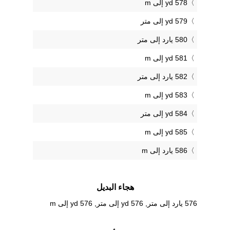
578 yd إلى m
579 yd إلى متر
580 يارد إلى متر
581 yd إلى m
582 يارد إلى متر
583 yd إلى m
584 yd إلى متر
585 yd إلى m
586 يارد إلى m
هجاء البديل
576 يارد إلى متر, 576 yd إلى متر, 576 yd إلى m