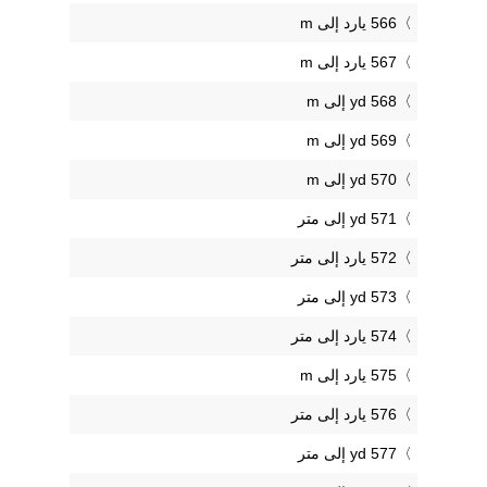
566 يارد إلى m
567 يارد إلى m
568 yd إلى m
569 yd إلى m
570 yd إلى m
571 yd إلى متر
572 يارد إلى متر
573 yd إلى متر
574 يارد إلى متر
575 يارد إلى m
576 يارد إلى متر
577 yd إلى متر