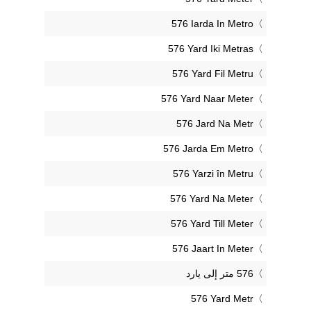
‎576 Iarda In Metro
‎576 Yard Iki Metras
‎576 Yard Fil Metru
‎576 Yard Naar Meter
‎576 Jard Na Metr
‎576 Jarda Em Metro
‎576 Yarzi în Metru
‎576 Yard Na Meter
‎576 Yard Till Meter
‎576 Jaart In Meter
‎576 Yard Metr