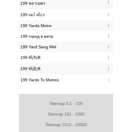
‎199 หลาเมตร
‎199 યાર્ડ મીટર
‎199 Yarda Metre
‎199 город в метр
‎199 Yard Sang Mét
‎199 码为米
‎199 码至米
‎199 Yards To Metres
Sitemap 0.1 - 100
Sitemap 101 - 1000
Sitemap 1010 - 10000