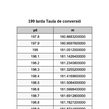
199 Iarda Taula de conversió