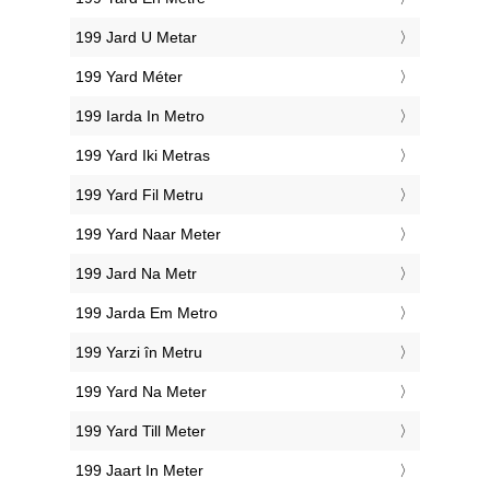
‎199 Jard U Metar
‎199 Yard Méter
‎199 Iarda In Metro
‎199 Yard Iki Metras
‎199 Yard Fil Metru
‎199 Yard Naar Meter
‎199 Jard Na Metr
‎199 Jarda Em Metro
‎199 Yarzi în Metru
‎199 Yard Na Meter
‎199 Yard Till Meter
‎199 Jaart In Meter