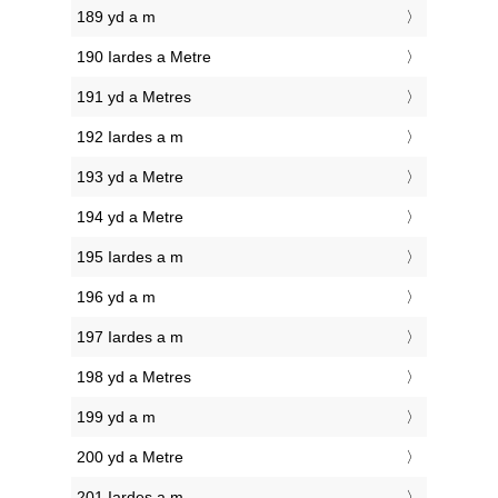
189 yd a m
190 Iardes a Metre
191 yd a Metres
192 Iardes a m
193 yd a Metre
194 yd a Metre
195 Iardes a m
196 yd a m
197 Iardes a m
198 yd a Metres
199 yd a m
200 yd a Metre
201 Iardes a m