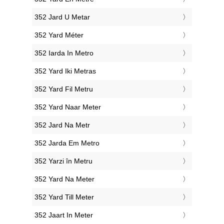
‎352 Jard U Metar
‎352 Yard Méter
‎352 Iarda In Metro
‎352 Yard Iki Metras
‎352 Yard Fil Metru
‎352 Yard Naar Meter
‎352 Jard Na Metr
‎352 Jarda Em Metro
‎352 Yarzi în Metru
‎352 Yard Na Meter
‎352 Yard Till Meter
‎352 Jaart In Meter