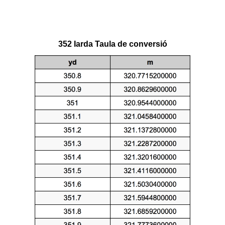
352 Iarda Taula de conversió