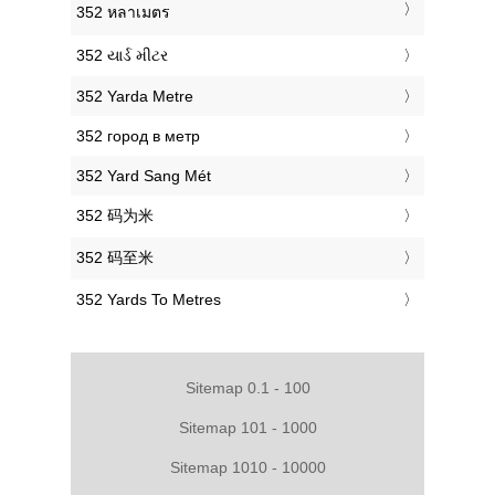
‎352 หลาเมตร
‎352 યાર્ડ મીટર
‎352 Yarda Metre
‎352 город в метр
‎352 Yard Sang Mét
‎352 码为米
‎352 码至米
‎352 Yards To Metres
Sitemap 0.1 - 100
Sitemap 101 - 1000
Sitemap 1010 - 10000