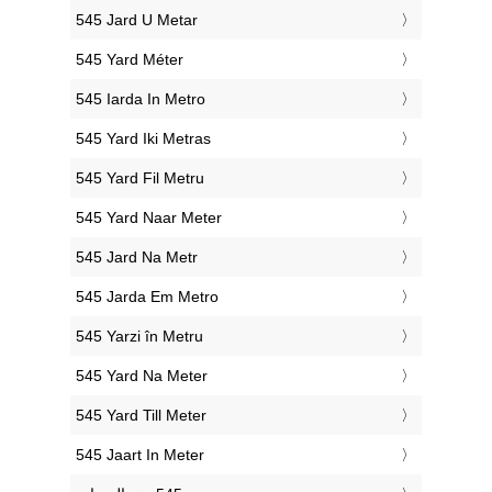
‎545 Jard U Metar
‎545 Yard Méter
‎545 Iarda In Metro
‎545 Yard Iki Metras
‎545 Yard Fil Metru
‎545 Yard Naar Meter
‎545 Jard Na Metr
‎545 Jarda Em Metro
‎545 Yarzi în Metru
‎545 Yard Na Meter
‎545 Yard Till Meter
‎545 Jaart In Meter