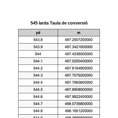
545 Iarda Taula de conversió