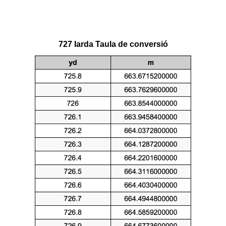
727 Iarda Taula de conversió