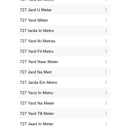
‎727 Jard U Metar
‎727 Yard Méter
‎727 Iarda In Metro
‎727 Yard Iki Metras
‎727 Yard Fil Metru
‎727 Yard Naar Meter
‎727 Jard Na Metr
‎727 Jarda Em Metro
‎727 Yarzi în Metru
‎727 Yard Na Meter
‎727 Yard Till Meter
‎727 Jaart In Meter