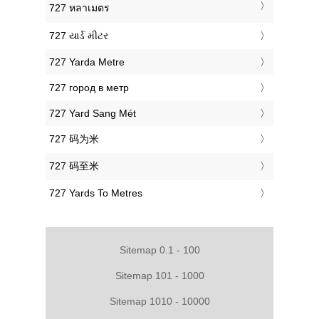
‎727 หลาเมตร
‎727 યાર્ડ મીટર
‎727 Yarda Metre
‎727 город в метр
‎727 Yard Sang Mét
‎727 码为米
‎727 码至米
‎727 Yards To Metres
Sitemap 0.1 - 100
Sitemap 101 - 1000
Sitemap 1010 - 10000