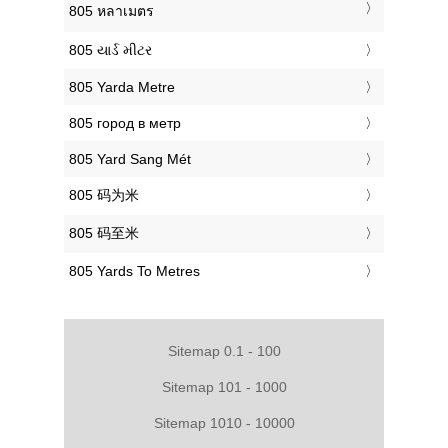
‎805 หลาเมตร
‎805 યાર્ડ મીટર
‎805 Yarda Metre
‎805 город в метр
‎805 Yard Sang Mét
‎805 码为米
‎805 码至米
‎805 Yards To Metres
Sitemap 0.1 - 100
Sitemap 101 - 1000
Sitemap 1010 - 10000