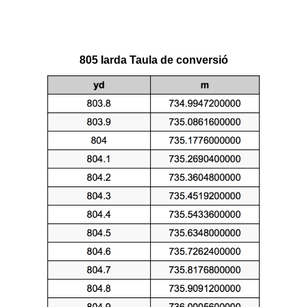
805 Iarda Taula de conversió