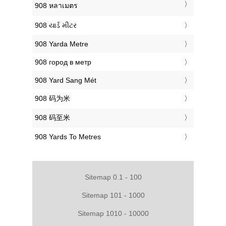
‎908 หลาเมตร
‎908 યાર્ડ મીટર
‎908 Yarda Metre
‎908 город в метр
‎908 Yard Sang Mét
‎908 码为米
‎908 码至米
‎908 Yards To Metres
Sitemap 0.1 - 100
Sitemap 101 - 1000
Sitemap 1010 - 10000