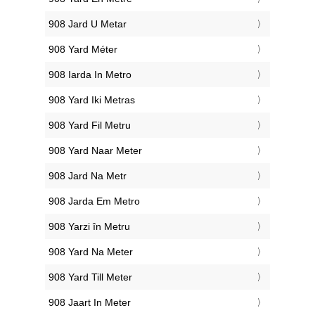
‎908 Jard U Metar
‎908 Yard Méter
‎908 Iarda In Metro
‎908 Yard Iki Metras
‎908 Yard Fil Metru
‎908 Yard Naar Meter
‎908 Jard Na Metr
‎908 Jarda Em Metro
‎908 Yarzi în Metru
‎908 Yard Na Meter
‎908 Yard Till Meter
‎908 Jaart In Meter