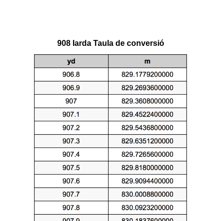
908 Iarda Taula de conversió