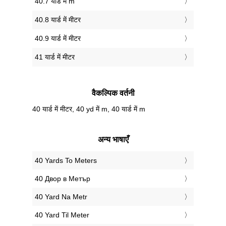
40.7 यार्ड में m
40.8 यार्ड में मीटर
40.9 यार्ड में मीटर
41 यार्ड में मीटर
वैकल्पिक वर्तनी
40 यार्ड में मीटर, 40 yd में m, 40 यार्ड में m
अन्य भाषाएँ
‎40 Yards To Meters
‎40 Двор в Метър
‎40 Yard Na Metr
‎40 Yard Til Meter