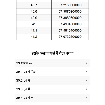
इसके अलावा यार्ड में मीटर गणना
39 यार्ड में m
39.1 yd में मीटर
39.2 yd में m
39.3 yd में m
39.4 yd में m