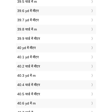
39.5 यार्ड में m
39.6 yd में मीटर
39.7 yd में मीटर
39.8 यार्ड में m
39.9 यार्ड में मीटर
40 yd में मीटर
40.1 yd में मीटर
40.2 यार्ड में मीटर
40.3 yd में m
40.4 यार्ड में मीटर
40.5 यार्ड में मीटर
40.6 yd में m