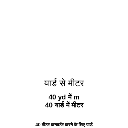
यार्ड से मीटर
40 yd में m
40 यार्ड में मीटर
40 मीटर कनवर्टर करने के लिए यार्ड