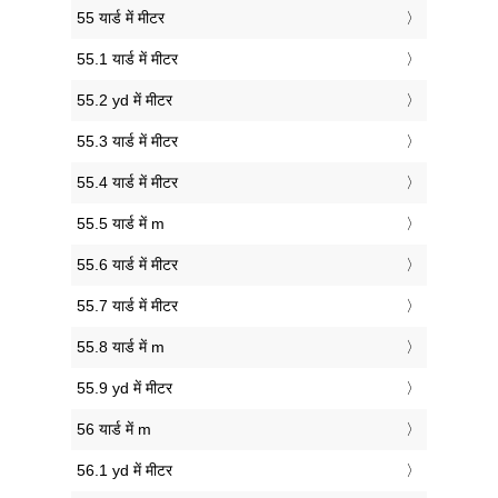
55 यार्ड में मीटर
55.1 यार्ड में मीटर
55.2 yd में मीटर
55.3 यार्ड में मीटर
55.4 यार्ड में मीटर
55.5 यार्ड में m
55.6 यार्ड में मीटर
55.7 यार्ड में मीटर
55.8 यार्ड में m
55.9 yd में मीटर
56 यार्ड में m
56.1 yd में मीटर