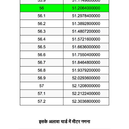
इसके अलावा यार्ड में मीटर गणना