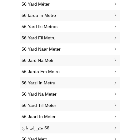
‎56 Yard Méter
‎56 Iarda In Metro
‎56 Yard Iki Metras
‎56 Yard Fil Metru
‎56 Yard Naar Meter
‎56 Jard Na Metr
‎56 Jarda Em Metro
‎56 Yarzi în Metru
‎56 Yard Na Meter
‎56 Yard Till Meter
‎56 Jaart In Meter
‎56 Yard Metr