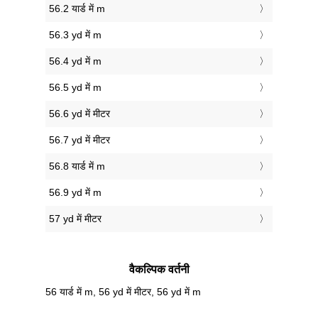
56.2 यार्ड में m
56.3 yd में m
56.4 yd में m
56.5 yd में m
56.6 yd में मीटर
56.7 yd में मीटर
56.8 यार्ड में m
56.9 yd में m
57 yd में मीटर
वैकल्पिक वर्तनी
56 यार्ड में m, 56 yd में मीटर, 56 yd में m