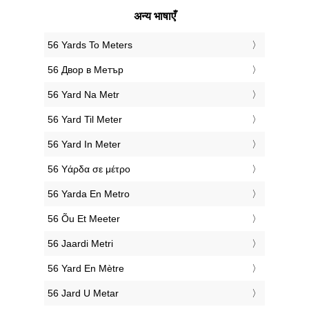
अन्य भाषाएँ
‎56 Yards To Meters
‎56 Двор в Метър
‎56 Yard Na Metr
‎56 Yard Til Meter
‎56 Yard In Meter
‎56 Υάρδα σε μέτρο
‎56 Yarda En Metro
‎56 Õu Et Meeter
‎56 Jaardi Metri
‎56 Yard En Mètre
‎56 Jard U Metar