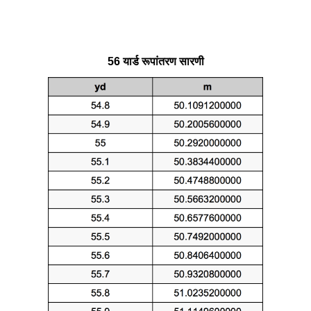
56 यार्ड रूपांतरण सारणी