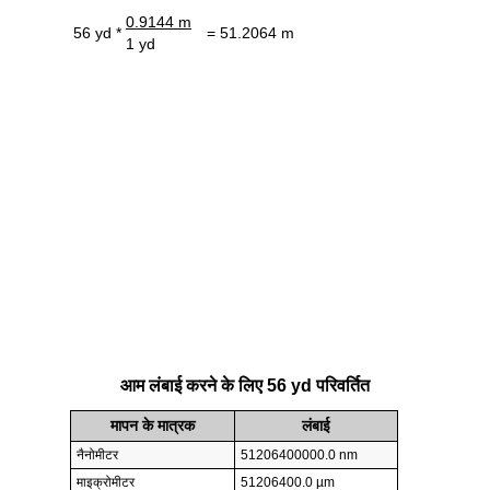
0.9144 m
56 yd *
= 51.2064 m
1 yd
आम लंबाई करने के लिए 56 yd परिवर्तित
मापन के मात्रक
लंबाई
नैनोमीटर
51206400000.0 nm
माइक्रोमीटर
51206400.0 µm