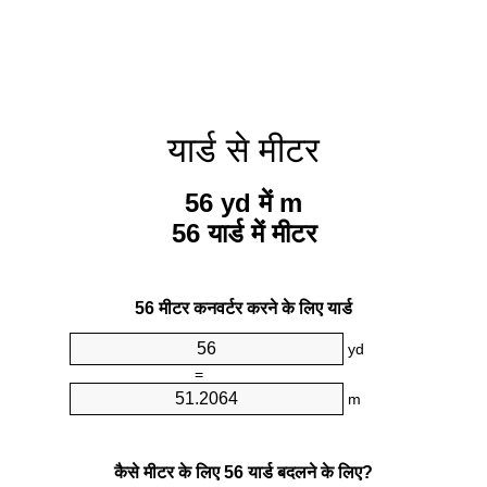
यार्ड से मीटर
56 yd में m
56 यार्ड में मीटर
56 मीटर कनवर्टर करने के लिए यार्ड
yd
=
m
कैसे मीटर के लिए 56 यार्ड बदलने के लिए?