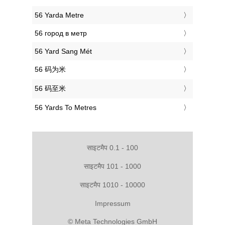
‎56 Yarda Metre
‎56 город в метр
‎56 Yard Sang Mét
‎56 码为米
‎56 码至米
‎56 Yards To Metres
साइटमैप 0.1 - 100
साइटमैप 101 - 1000
साइटमैप 1010 - 10000
Impressum
© Meta Technologies GmbH