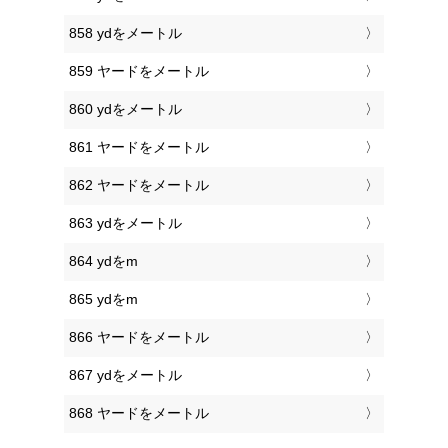
858 ydをメートル
859 ヤードをメートル
860 ydをメートル
861 ヤードをメートル
862 ヤードをメートル
863 ydをメートル
864 ydをm
865 ydをm
866 ヤードをメートル
867 ydをメートル
868 ヤードをメートル