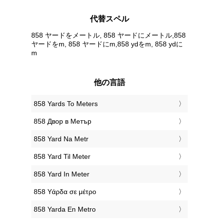
代替スペル
858 ヤードをメートル, 858 ヤードにメートル,858
ヤードをm, 858 ヤードにm,858 ydをm, 858 ydに
m
他の言語
‎858 Yards To Meters
‎858 Двор в Метър
‎858 Yard Na Metr
‎858 Yard Til Meter
‎858 Yard In Meter
‎858 Υάρδα σε μέτρο
‎858 Yarda En Metro