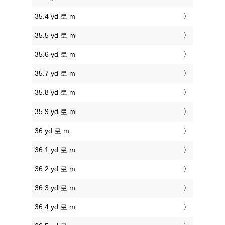
35.4 yd 로 m
35.5 yd 로 m
35.6 yd 로 m
35.7 yd 로 m
35.8 yd 로 m
35.9 yd 로 m
36 yd 로 m
36.1 yd 로 m
36.2 yd 로 m
36.3 yd 로 m
36.4 yd 로 m