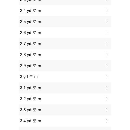
2.4 yd 로 m
2.5 yd 로 m
2.6 yd 로 m
2.7 yd 로 m
2.8 yd 로 m
2.9 yd 로 m
3 yd 로 m
3.1 yd 로 m
3.2 yd 로 m
3.3 yd 로 m
3.4 yd 로 m