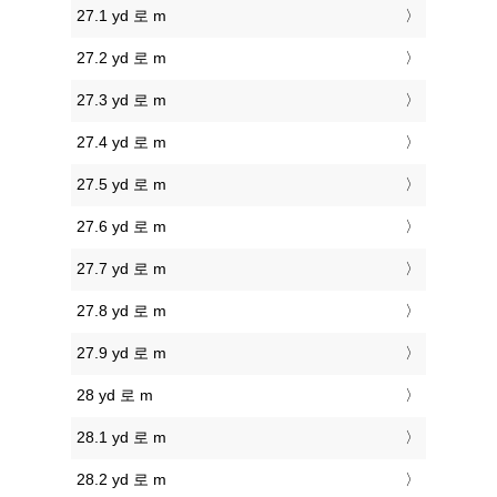
27.1 yd 로 m
27.2 yd 로 m
27.3 yd 로 m
27.4 yd 로 m
27.5 yd 로 m
27.6 yd 로 m
27.7 yd 로 m
27.8 yd 로 m
27.9 yd 로 m
28 yd 로 m
28.1 yd 로 m
28.2 yd 로 m