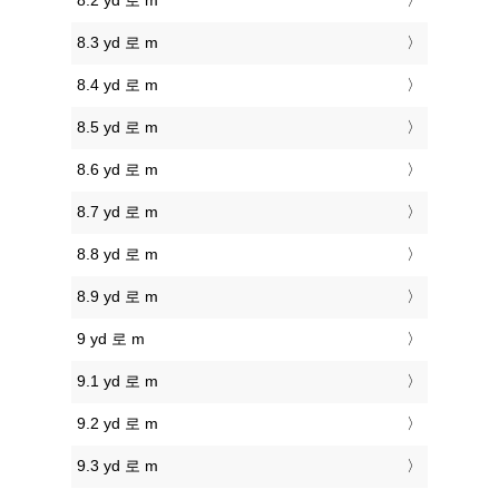
8.2 yd 로 m
8.3 yd 로 m
8.4 yd 로 m
8.5 yd 로 m
8.6 yd 로 m
8.7 yd 로 m
8.8 yd 로 m
8.9 yd 로 m
9 yd 로 m
9.1 yd 로 m
9.2 yd 로 m
9.3 yd 로 m