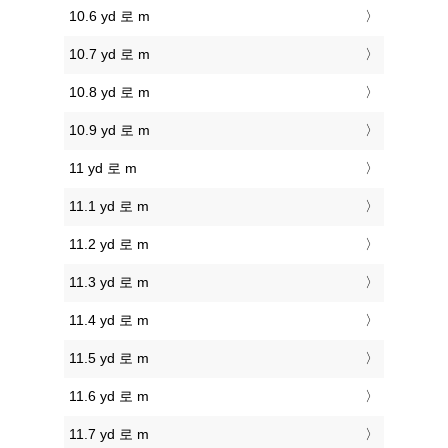
10.6 yd 로 m
10.7 yd 로 m
10.8 yd 로 m
10.9 yd 로 m
11 yd 로 m
11.1 yd 로 m
11.2 yd 로 m
11.3 yd 로 m
11.4 yd 로 m
11.5 yd 로 m
11.6 yd 로 m
11.7 yd 로 m