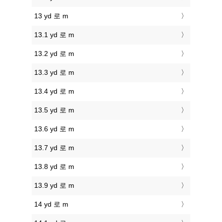
13 yd 로 m
13.1 yd 로 m
13.2 yd 로 m
13.3 yd 로 m
13.4 yd 로 m
13.5 yd 로 m
13.6 yd 로 m
13.7 yd 로 m
13.8 yd 로 m
13.9 yd 로 m
14 yd 로 m