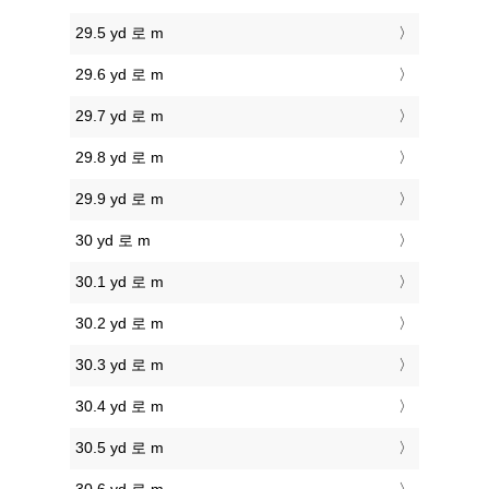
29.5 yd 로 m
29.6 yd 로 m
29.7 yd 로 m
29.8 yd 로 m
29.9 yd 로 m
30 yd 로 m
30.1 yd 로 m
30.2 yd 로 m
30.3 yd 로 m
30.4 yd 로 m
30.5 yd 로 m