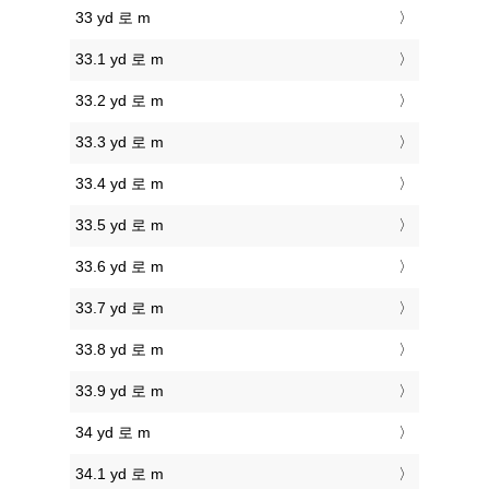
33 yd 로 m
33.1 yd 로 m
33.2 yd 로 m
33.3 yd 로 m
33.4 yd 로 m
33.5 yd 로 m
33.6 yd 로 m
33.7 yd 로 m
33.8 yd 로 m
33.9 yd 로 m
34 yd 로 m
34.1 yd 로 m