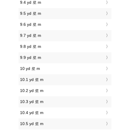
9.4 yd 로 m
9.5 yd 로 m
9.6 yd 로 m
9.7 yd 로 m
9.8 yd 로 m
9.9 yd 로 m
10 yd 로 m
10.1 yd 로 m
10.2 yd 로 m
10.3 yd 로 m
10.4 yd 로 m
10.5 yd 로 m