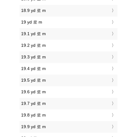
18.9 yd 로 m
19 yd 로 m
19.1 yd 로 m
19.2 yd 로 m
19.3 yd 로 m
19.4 yd 로 m
19.5 yd 로 m
19.6 yd 로 m
19.7 yd 로 m
19.8 yd 로 m
19.9 yd 로 m