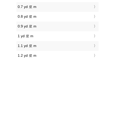
0.7 yd 로 m
0.8 yd 로 m
0.9 yd 로 m
1 yd 로 m
1.1 yd 로 m
1.2 yd 로 m