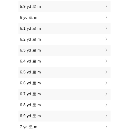
5.9 yd 로 m
6 yd 로 m
6.1 yd 로 m
6.2 yd 로 m
6.3 yd 로 m
6.4 yd 로 m
6.5 yd 로 m
6.6 yd 로 m
6.7 yd 로 m
6.8 yd 로 m
6.9 yd 로 m
7 yd 로 m