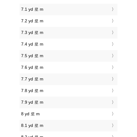
7.1 yd 로 m
7.2 yd 로 m
7.3 yd 로 m
7.4 yd 로 m
7.5 yd 로 m
7.6 yd 로 m
7.7 yd 로 m
7.8 yd 로 m
7.9 yd 로 m
8 yd 로 m
8.1 yd 로 m