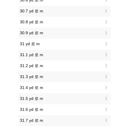
30.6 yd 로 m
30.7 yd 로 m
30.8 yd 로 m
30.9 yd 로 m
31 yd 로 m
31.1 yd 로 m
31.2 yd 로 m
31.3 yd 로 m
31.4 yd 로 m
31.5 yd 로 m
31.6 yd 로 m
31.7 yd 로 m