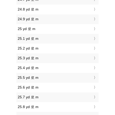
24.8 yd 로 m
24.9 yd 로 m
25 yd 로 m
25.1 yd 로 m
25.2 yd 로 m
25.3 yd 로 m
25.4 yd 로 m
25.5 yd 로 m
25.6 yd 로 m
25.7 yd 로 m
25.8 yd 로 m