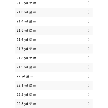
21.2 yd 로 m
21.3 yd 로 m
21.4 yd 로 m
21.5 yd 로 m
21.6 yd 로 m
21.7 yd 로 m
21.8 yd 로 m
21.9 yd 로 m
22 yd 로 m
22.1 yd 로 m
22.2 yd 로 m
22.3 yd 로 m