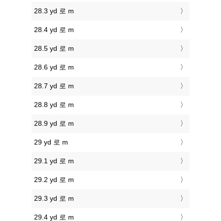
28.3 yd 로 m
28.4 yd 로 m
28.5 yd 로 m
28.6 yd 로 m
28.7 yd 로 m
28.8 yd 로 m
28.9 yd 로 m
29 yd 로 m
29.1 yd 로 m
29.2 yd 로 m
29.3 yd 로 m
29.4 yd 로 m