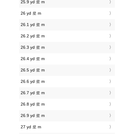
25.9 yd 로 m
26 yd 로 m
26.1 yd 로 m
26.2 yd 로 m
26.3 yd 로 m
26.4 yd 로 m
26.5 yd 로 m
26.6 yd 로 m
26.7 yd 로 m
26.8 yd 로 m
26.9 yd 로 m
27 yd 로 m