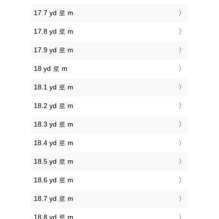
17.7 yd 로 m
17.8 yd 로 m
17.9 yd 로 m
18 yd 로 m
18.1 yd 로 m
18.2 yd 로 m
18.3 yd 로 m
18.4 yd 로 m
18.5 yd 로 m
18.6 yd 로 m
18.7 yd 로 m
18.8 yd 로 m