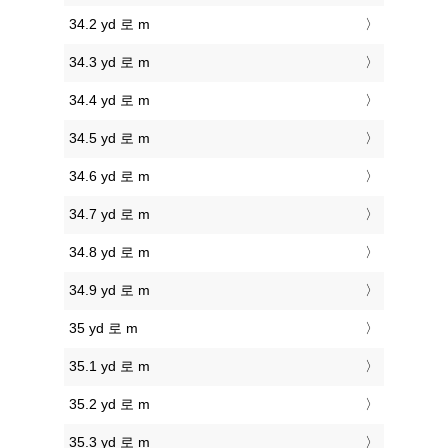
34.2 yd 로 m
34.3 yd 로 m
34.4 yd 로 m
34.5 yd 로 m
34.6 yd 로 m
34.7 yd 로 m
34.8 yd 로 m
34.9 yd 로 m
35 yd 로 m
35.1 yd 로 m
35.2 yd 로 m
35.3 yd 로 m