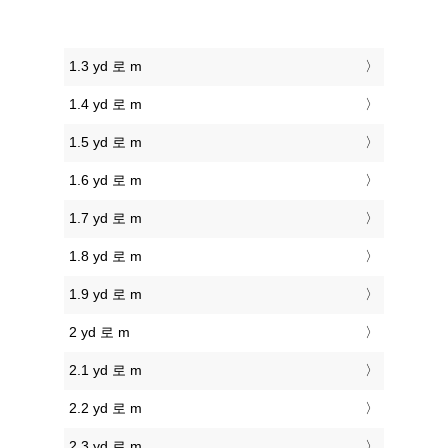
1.3 yd 로 m
1.4 yd 로 m
1.5 yd 로 m
1.6 yd 로 m
1.7 yd 로 m
1.8 yd 로 m
1.9 yd 로 m
2 yd 로 m
2.1 yd 로 m
2.2 yd 로 m
2.3 yd 로 m