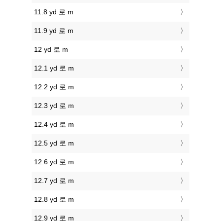
11.8 yd 로 m
11.9 yd 로 m
12 yd 로 m
12.1 yd 로 m
12.2 yd 로 m
12.3 yd 로 m
12.4 yd 로 m
12.5 yd 로 m
12.6 yd 로 m
12.7 yd 로 m
12.8 yd 로 m
12.9 yd 로 m