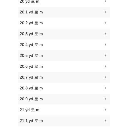
20 yd 로 m
20.1 yd 로 m
20.2 yd 로 m
20.3 yd 로 m
20.4 yd 로 m
20.5 yd 로 m
20.6 yd 로 m
20.7 yd 로 m
20.8 yd 로 m
20.9 yd 로 m
21 yd 로 m
21.1 yd 로 m