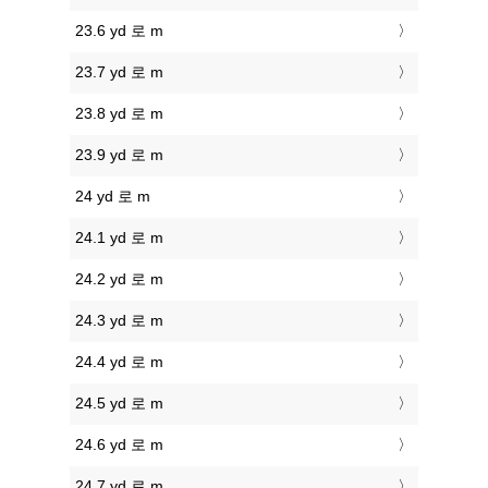
23.6 yd 로 m
23.7 yd 로 m
23.8 yd 로 m
23.9 yd 로 m
24 yd 로 m
24.1 yd 로 m
24.2 yd 로 m
24.3 yd 로 m
24.4 yd 로 m
24.5 yd 로 m
24.6 yd 로 m
24.7 yd 로 m