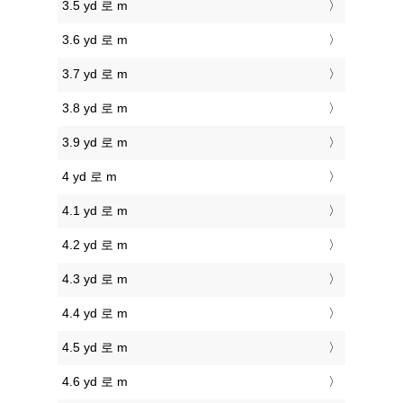
3.5 yd 로 m
3.6 yd 로 m
3.7 yd 로 m
3.8 yd 로 m
3.9 yd 로 m
4 yd 로 m
4.1 yd 로 m
4.2 yd 로 m
4.3 yd 로 m
4.4 yd 로 m
4.5 yd 로 m
4.6 yd 로 m