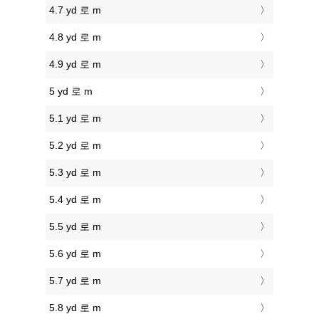
4.7 yd 로 m
4.8 yd 로 m
4.9 yd 로 m
5 yd 로 m
5.1 yd 로 m
5.2 yd 로 m
5.3 yd 로 m
5.4 yd 로 m
5.5 yd 로 m
5.6 yd 로 m
5.7 yd 로 m
5.8 yd 로 m