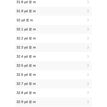
31.8 yd 로 m
31.9 yd 로 m
32 yd 로 m
32.1 yd 로 m
32.2 yd 로 m
32.3 yd 로 m
32.4 yd 로 m
32.5 yd 로 m
32.6 yd 로 m
32.7 yd 로 m
32.8 yd 로 m
32.9 yd 로 m