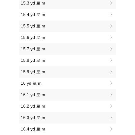
15.3 yd 로 m
15.4 yd 로 m
15.5 yd 로 m
15.6 yd 로 m
15.7 yd 로 m
15.8 yd 로 m
15.9 yd 로 m
16 yd 로 m
16.1 yd 로 m
16.2 yd 로 m
16.3 yd 로 m
16.4 yd 로 m