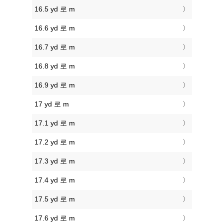
16.5 yd 로 m
16.6 yd 로 m
16.7 yd 로 m
16.8 yd 로 m
16.9 yd 로 m
17 yd 로 m
17.1 yd 로 m
17.2 yd 로 m
17.3 yd 로 m
17.4 yd 로 m
17.5 yd 로 m
17.6 yd 로 m