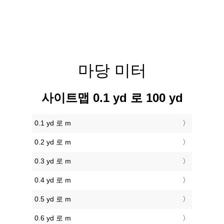
마당 미터
사이트맵 0.1 yd 로 100 yd
0.1 yd 로 m
0.2 yd 로 m
0.3 yd 로 m
0.4 yd 로 m
0.5 yd 로 m
0.6 yd 로 m