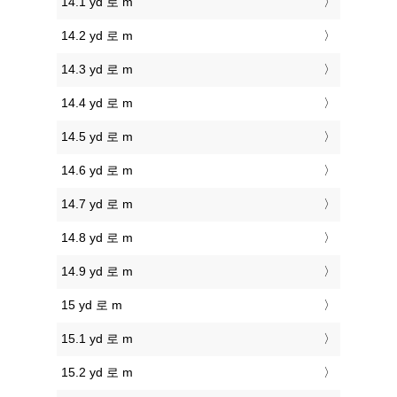
14.1 yd 로 m
14.2 yd 로 m
14.3 yd 로 m
14.4 yd 로 m
14.5 yd 로 m
14.6 yd 로 m
14.7 yd 로 m
14.8 yd 로 m
14.9 yd 로 m
15 yd 로 m
15.1 yd 로 m
15.2 yd 로 m