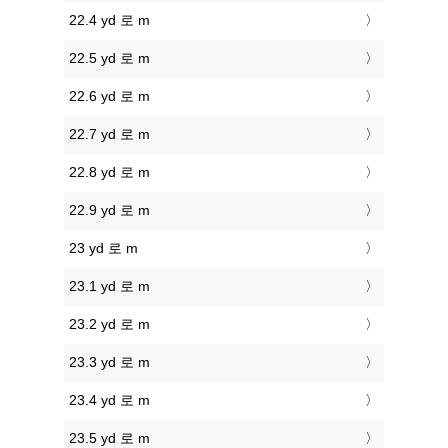
22.4 yd 로 m
22.5 yd 로 m
22.6 yd 로 m
22.7 yd 로 m
22.8 yd 로 m
22.9 yd 로 m
23 yd 로 m
23.1 yd 로 m
23.2 yd 로 m
23.3 yd 로 m
23.4 yd 로 m
23.5 yd 로 m