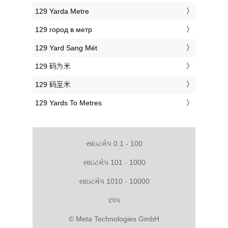
‎129 Yarda Metre
‎129 город в метр
‎129 Yard Sang Mét
‎129 码为米
‎129 码至米
‎129 Yards To Metres
સાઇટમેપ 0.1 - 100
સાઇટમેપ 101 - 1000
સાઇટમેપ 1010 - 10000
છાપ
© Meta Technologies GmbH