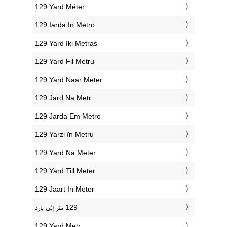
‎129 Yard Méter
‎129 Iarda In Metro
‎129 Yard Iki Metras
‎129 Yard Fil Metru
‎129 Yard Naar Meter
‎129 Jard Na Metr
‎129 Jarda Em Metro
‎129 Yarzi în Metru
‎129 Yard Na Meter
‎129 Yard Till Meter
‎129 Jaart In Meter
‎129 Yard Metr