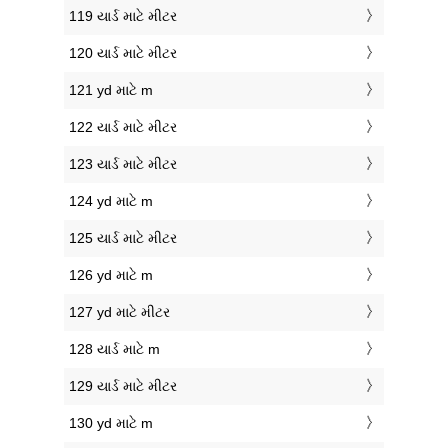
119 યાર્ડ માટે મીટર
120 યાર્ડ માટે મીટર
121 yd માટે m
122 યાર્ડ માટે મીટર
123 યાર્ડ માટે મીટર
124 yd માટે m
125 યાર્ડ માટે મીટર
126 yd માટે m
127 yd માટે મીટર
128 યાર્ડ માટે m
129 યાર્ડ માટે મીટર
130 yd માટે m