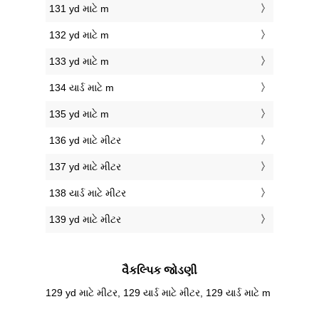
131 yd માટે m
132 yd માટે m
133 yd માટે m
134 યાર્ડ માટે m
135 yd માટે m
136 yd માટે મીટર
137 yd માટે મીટર
138 યાર્ડ માટે મીટર
139 yd માટે મીટર
વૈકલ્પિક જોડણી
129 yd માટે મીટર, 129 યાર્ડ માટે મીટર, 129 યાર્ડ માટે m