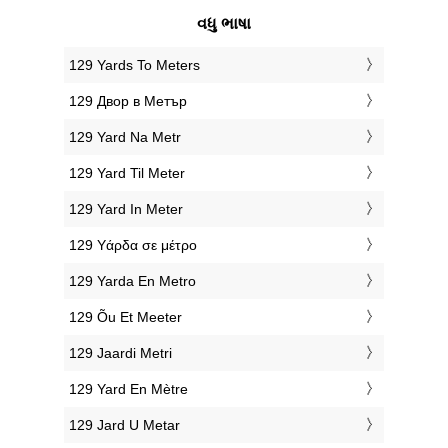
વધુ ભાષા
‎129 Yards To Meters
‎129 Двор в Метър
‎129 Yard Na Metr
‎129 Yard Til Meter
‎129 Yard In Meter
‎129 Υάρδα σε μέτρο
‎129 Yarda En Metro
‎129 Õu Et Meeter
‎129 Jaardi Metri
‎129 Yard En Mètre
‎129 Jard U Metar