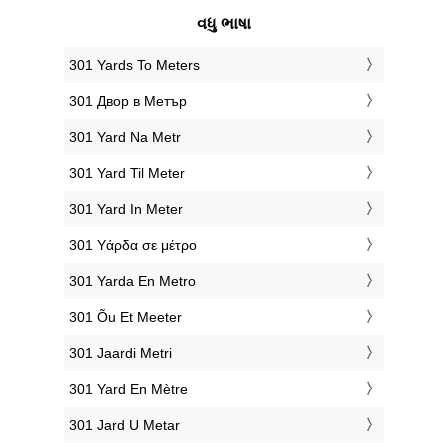
વધુ ભાષા
‎301 Yards To Meters
‎301 Двор в Метър
‎301 Yard Na Metr
‎301 Yard Til Meter
‎301 Yard In Meter
‎301 Υάρδα σε μέτρο
‎301 Yarda En Metro
‎301 Õu Et Meeter
‎301 Jaardi Metri
‎301 Yard En Mètre
‎301 Jard U Metar