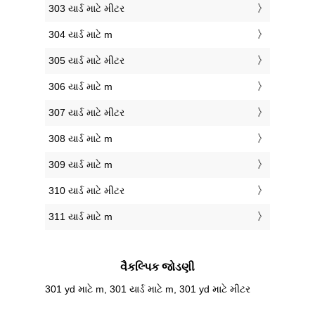
303 યાર્ડ માટે મીટર
304 યાર્ડ માટે m
305 યાર્ડ માટે મીટર
306 યાર્ડ માટે m
307 યાર્ડ માટે મીટર
308 યાર્ડ માટે m
309 યાર્ડ માટે m
310 યાર્ડ માટે મીટર
311 યાર્ડ માટે m
વૈકલ્પિક જોડણી
301 yd માટે m, 301 યાર્ડ માટે m, 301 yd માટે મીટર