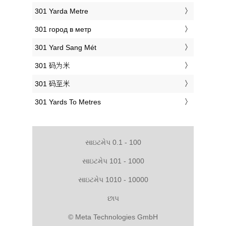
‎301 Yarda Metre
‎301 город в метр
‎301 Yard Sang Mét
‎301 码为米
‎301 码至米
‎301 Yards To Metres
સાઇટમેપ 0.1 - 100
સાઇટમેપ 101 - 1000
સાઇટમેપ 1010 - 10000
છાપ
© Meta Technologies GmbH