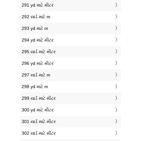
291 yd માટે મીટર
292 યાર્ડ માટે m
293 yd માટે m
294 yd માટે મીટર
295 યાર્ડ માટે મીટર
296 yd માટે મીટર
297 યાર્ડ માટે m
298 yd માટે m
299 યાર્ડ માટે મીટર
300 yd માટે મીટર
301 યાર્ડ માટે મીટર
302 યાર્ડ માટે મીટર