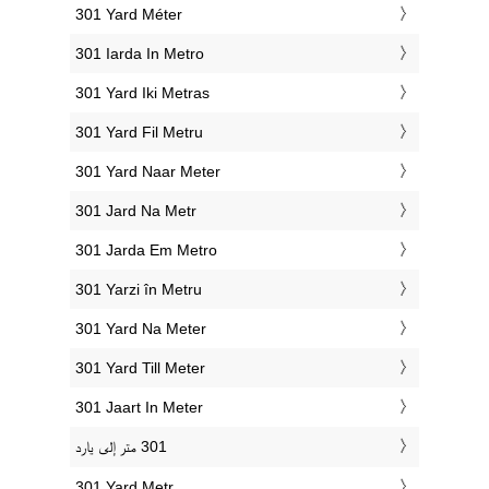
‎301 Yard Méter
‎301 Iarda In Metro
‎301 Yard Iki Metras
‎301 Yard Fil Metru
‎301 Yard Naar Meter
‎301 Jard Na Metr
‎301 Jarda Em Metro
‎301 Yarzi în Metru
‎301 Yard Na Meter
‎301 Yard Till Meter
‎301 Jaart In Meter
‎301 Yard Metr