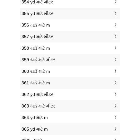
354 yd માટે મીટર
355 yd માટે મીટર
356 યાર્ડ માટે m
357 yd માટે મીટર
358 યાર્ડ માટે m
359 યાર્ડ માટે મીટર
360 યાર્ડ માટે m
361 યાર્ડ માટે m
362 yd માટે મીટર
363 યાર્ડ માટે મીટર
364 yd માટે m
365 yd માટે m