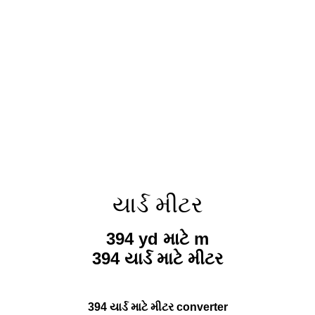
યાર્ડ મીટર
394 yd માટે m
394 યાર્ડ માટે મીટર
394 યાર્ડ માટે મીટર converter