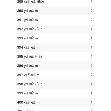
389 યાર્ડ માટે મીટર
390 yd માટે m
391 yd માટે m
392 yd માટે મીટર
393 yd માટે m
394 યાર્ડ માટે m
395 yd માટે મીટર
396 yd માટે m
397 યાર્ડ માટે m
398 yd માટે મીટર
399 yd માટે m
400 યાર્ડ માટે m