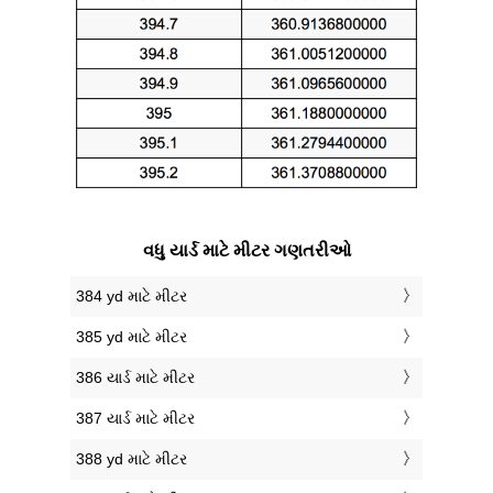
વધુ યાર્ડ માટે મીટર ગણતરીઓ
384 yd માટે મીટર
385 yd માટે મીટર
386 યાર્ડ માટે મીટર
387 યાર્ડ માટે મીટર
388 yd માટે મીટર