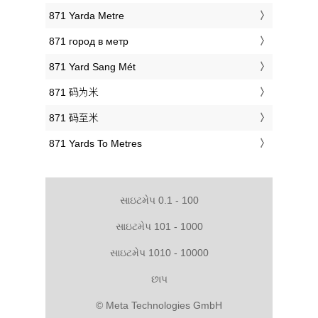
‎871 Yarda Metre
‎871 город в метр
‎871 Yard Sang Mét
‎871 码为米
‎871 码至米
‎871 Yards To Metres
સાઇટમેપ 0.1 - 100
સાઇટમેપ 101 - 1000
સાઇટમેપ 1010 - 10000
છાપ
© Meta Technologies GmbH