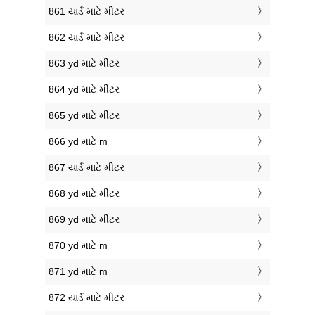
861 યાર્ડ માટે મીટર
862 યાર્ડ માટે મીટર
863 yd માટે મીટર
864 yd માટે મીટર
865 yd માટે મીટર
866 yd માટે m
867 યાર્ડ માટે મીટર
868 yd માટે મીટર
869 yd માટે મીટર
870 yd માટે m
871 yd માટે m
872 યાર્ડ માટે મીટર