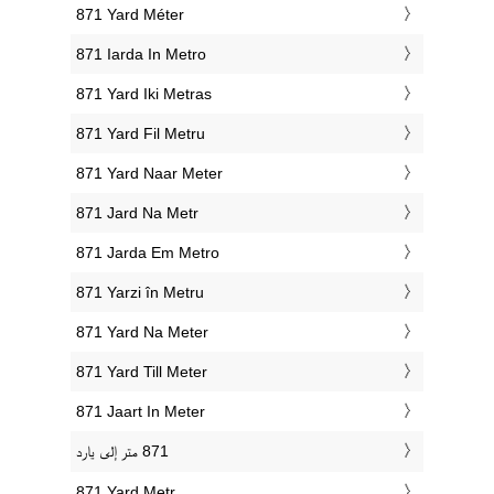
‎871 Yard Méter
‎871 Iarda In Metro
‎871 Yard Iki Metras
‎871 Yard Fil Metru
‎871 Yard Naar Meter
‎871 Jard Na Metr
‎871 Jarda Em Metro
‎871 Yarzi în Metru
‎871 Yard Na Meter
‎871 Yard Till Meter
‎871 Jaart In Meter
‎871 Yard Metr