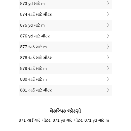
873 yd માટે m
874 યાર્ડ માટે મીટર
875 yd માટે m
876 yd માટે મીટર
877 યાર્ડ માટે m
878 યાર્ડ માટે મીટર
879 યાર્ડ માટે m
880 યાર્ડ માટે m
881 યાર્ડ માટે મીટર
વૈકલ્પિક જોડણી
871 યાર્ડ માટે મીટર, 871 yd માટે મીટર, 871 yd માટે m