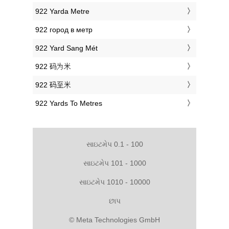
‎922 Yarda Metre
‎922 город в метр
‎922 Yard Sang Mét
‎922 码为米
‎922 码至米
‎922 Yards To Metres
સાઇટમેપ 0.1 - 100
સાઇટમેપ 101 - 1000
સાઇટમેપ 1010 - 10000
છાપ
© Meta Technologies GmbH