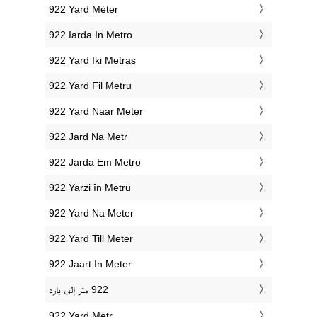
‎922 Yard Méter
‎922 Iarda In Metro
‎922 Yard Iki Metras
‎922 Yard Fil Metru
‎922 Yard Naar Meter
‎922 Jard Na Metr
‎922 Jarda Em Metro
‎922 Yarzi în Metru
‎922 Yard Na Meter
‎922 Yard Till Meter
‎922 Jaart In Meter
‎922 Yard Metr