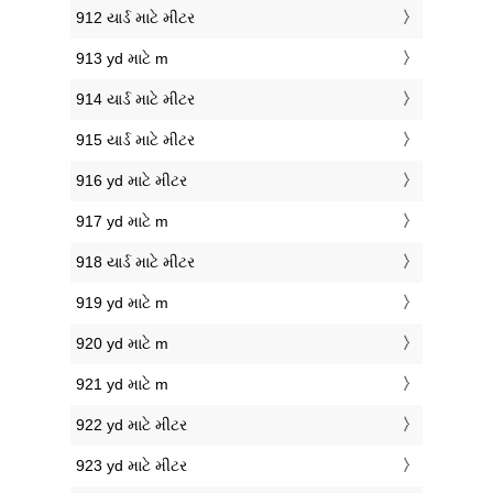
912 યાર્ડ માટે મીટર
913 yd માટે m
914 યાર્ડ માટે મીટર
915 યાર્ડ માટે મીટર
916 yd માટે મીટર
917 yd માટે m
918 યાર્ડ માટે મીટર
919 yd માટે m
920 yd માટે m
921 yd માટે m
922 yd માટે મીટર
923 yd માટે મીટર