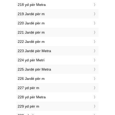
218 yd për Metra
219 Jardë për m
220 Jardë për m
221 Jardë për m
222 Jardë për m
223 Jardë për Metra
224 yd për Metri
225 Jardë për Metra
226 Jardë për m
227 yd për m
228 yd për Metra
229 yd për m