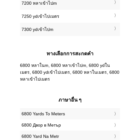
7200 หลาเข้าไปm
7250 ydเข้าไปเมตร
7300 ydเข้าไปm
ทางเลือกการสะกดคำ
6800 หลาในm, 6800 หลาเข้าไปm, 6800 ydใน
เมตร, 6800 ydเข้าไปเมตร, 6800 หลาในเมตร, 6800
หลาเข้าไปเมตร
ภาษาอื่น ๆ
‎6800 Yards To Meters
‎6800 Двор в Метър
‎6800 Yard Na Metr