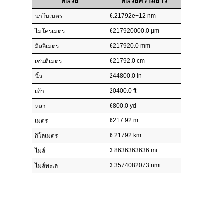
หน่วย
หน่วยความยาว
6.21792e+12 nm
นาโนเมตร
6217920000.0 µm
ไมโครเมตร
6217920.0 mm
มิลลิเมตร
621792.0 cm
เซนติเมตร
244800.0 in
นิ้ว
20400.0 ft
เท้า
6800.0 yd
หลา
6217.92 m
เมตร
6.21792 km
กิโลเมตร
3.8636363636 mi
ไมล์
3.3574082073 nmi
ไมล์ทะเล