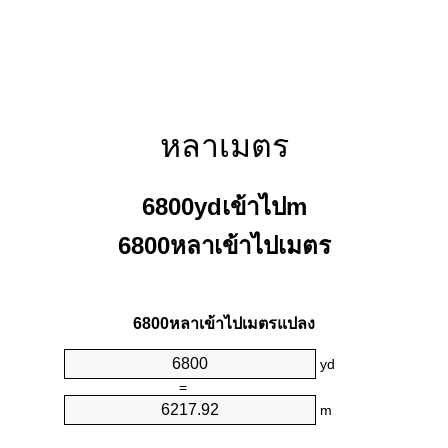
หลาเมตร
6800ydเข้าไปm
6800หลาเข้าไปเมตร
6800หลาเข้าไปเมตรแปลง
yd
=
m