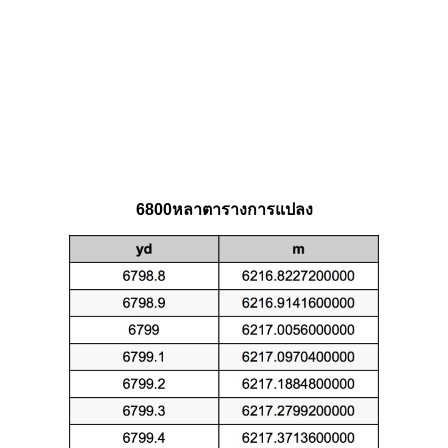
6800หลาตารางการแปลง