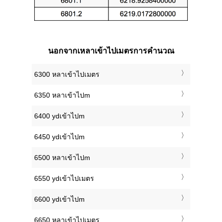
นอกจากเหลาเข้าไปเมตรการคำนวณ
6300 หลาเข้าไปเมตร
6350 หลาเข้าไปm
6400 ydเข้าไปm
6450 ydเข้าไปm
6500 หลาเข้าไปm
6550 ydเข้าไปเมตร
6600 ydเข้าไปm
6650 หลาเข้าไปเมตร