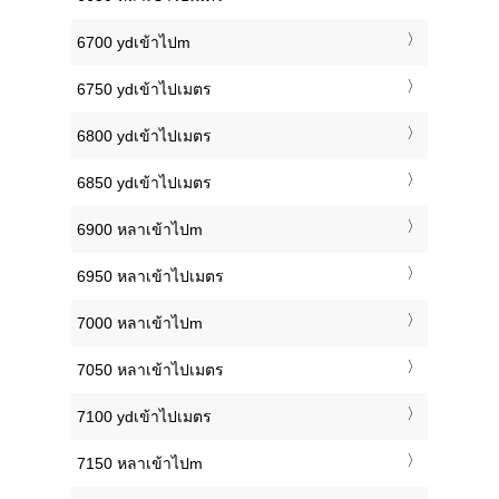
6700 ydเข้าไปm
6750 ydเข้าไปเมตร
6800 ydเข้าไปเมตร
6850 ydเข้าไปเมตร
6900 หลาเข้าไปm
6950 หลาเข้าไปเมตร
7000 หลาเข้าไปm
7050 หลาเข้าไปเมตร
7100 ydเข้าไปเมตร
7150 หลาเข้าไปm