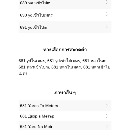
689 หลาเข้าไปm
690 ydเข้าไปเมตร
691 ydเข้าไปm
ทางเลือกการสะกดคำ
681 ydในเมตร, 681 ydเข้าไปเมตร, 681 หลาในm,
681 หลาเข้าไปm, 681 หลาในเมตร, 681 หลาเข้าไป
เมตร
ภาษาอื่น ๆ
‎681 Yards To Meters
‎681 Двор в Метър
‎681 Yard Na Metr