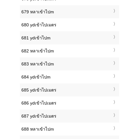
679 หลาเข้าไปm
680 ydเข้าไปเมตร
681 ydเข้าไปm
682 หลาเข้าไปm
683 หลาเข้าไปm
684 ydเข้าไปm
685 ydเข้าไปเมตร
686 ydเข้าไปเมตร
687 ydเข้าไปเมตร
688 หลาเข้าไปm