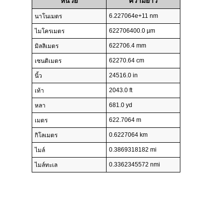
หน่วย
ความยาว
6.227064e+11 nm
นาโนเมตร
622706400.0 µm
ไมโครเมตร
622706.4 mm
มิลลิเมตร
62270.64 cm
เซนติเมตร
24516.0 in
นิ้ว
2043.0 ft
เท้า
681.0 yd
หลา
622.7064 m
เมตร
0.6227064 km
กิโลเมตร
0.3869318182 mi
ไมล์
0.3362345572 nmi
ไมล์ทะเล