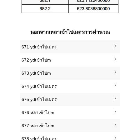
นอกจากเหลาเข้าไปเมตรการคำนวณ
671 ydเข้าไปเมตร
672 ydเข้าไปm
673 ydเข้าไปm
674 ydเข้าไปเมตร
675 ydเข้าไปเมตร
676 หลาเข้าไปm
677 หลาเข้าไปm
678 ydเข้าไปเมตร