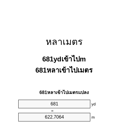
หลาเมตร
681ydเข้าไปm
681หลาเข้าไปเมตร
681หลาเข้าไปเมตรแปลง
yd
=
m