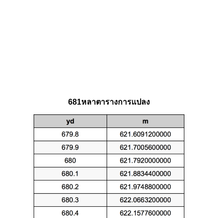
681หลาตารางการแปลง