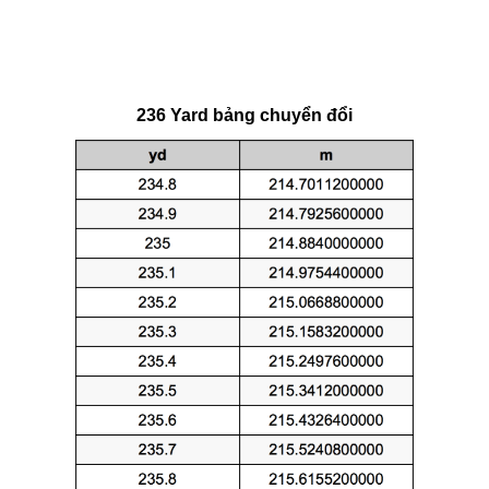
236 Yard bảng chuyển đổi