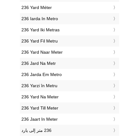
‎236 Yard Méter
‎236 Iarda In Metro
‎236 Yard Iki Metras
‎236 Yard Fil Metru
‎236 Yard Naar Meter
‎236 Jard Na Metr
‎236 Jarda Em Metro
‎236 Yarzi în Metru
‎236 Yard Na Meter
‎236 Yard Till Meter
‎236 Jaart In Meter