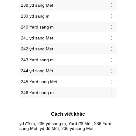
238 yd sang Mét
239 yd sang m
240 Yard sang m
241 yd sang Mét
242 yd sang Mét
243 Yard sang m
244 yd sang Mét
245 Yard sang Mét
246 Yard sang m
Cách viết khác
yd để m, 236 yd sang m, Yard để Mét, 236 Yard
sang Mét, yd để Mét, 236 yd sang Mét