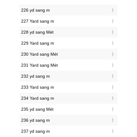
226 yd sang m
227 Yard sang m
228 yd sang Mét
229 Yard sang m
230 Yard sang Mét
231 Yard sang Mét
232 yd sang m
233 Yard sang m
234 Yard sang m
235 yd sang Mét
236 yd sang m
237 yd sang m