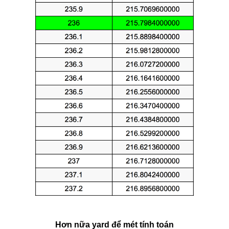
Hơn nữa yard để mét tính toán