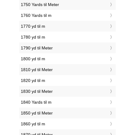
1750 Yards til Meter
1760 Yards til m
1770 yd til m
1780 yd til m
1790 yd til Meter
1800 yd til m
1810 yd til Meter
1820 yd til m
1830 yd til Meter
1840 Yards til m
1850 yd til Meter
1860 yd til m
1870 yd til Meter