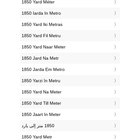
‎1850 Yard Méter
‎1850 Iarda In Metro
‎1850 Yard Iki Metras
‎1850 Yard Fil Metru
‎1850 Yard Naar Meter
‎1850 Jard Na Metr
‎1850 Jarda Em Metro
‎1850 Yarzi în Metru
‎1850 Yard Na Meter
‎1850 Yard Till Meter
‎1850 Jaart In Meter
‎1850 Yard Metr