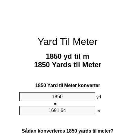
Yard Til Meter
1850 yd til m
1850 Yards til Meter
1850 Yard til Meter konverter
yd
=
m
Sådan konverteres 1850 yards til meter?