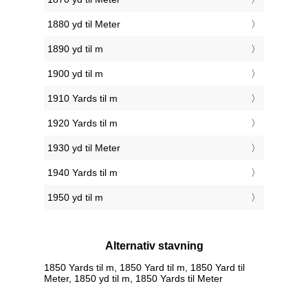
1880 yd til Meter
1890 yd til m
1900 yd til m
1910 Yards til m
1920 Yards til m
1930 yd til Meter
1940 Yards til m
1950 yd til m
Alternativ stavning
1850 Yards til m, 1850 Yard til m, 1850 Yard til
Meter, 1850 yd til m, 1850 Yards til Meter