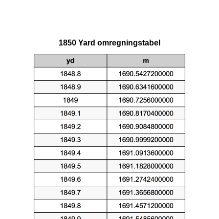
1850 Yard omregningstabel