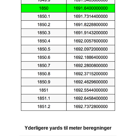
Yderligere yards til meter beregninger