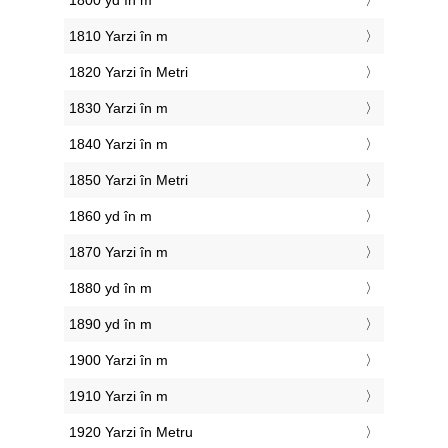
1800 yd în m
1810 Yarzi în m
1820 Yarzi în Metri
1830 Yarzi în m
1840 Yarzi în m
1850 Yarzi în Metri
1860 yd în m
1870 Yarzi în m
1880 yd în m
1890 yd în m
1900 Yarzi în m
1910 Yarzi în m
1920 Yarzi în Metru