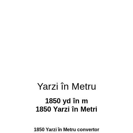
Yarzi în Metru
1850 yd în m
1850 Yarzi în Metri
1850 Yarzi în Metru convertor