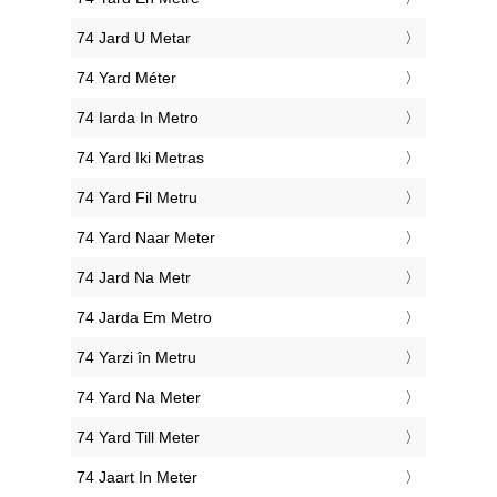
‎74 Jard U Metar
‎74 Yard Méter
‎74 Iarda In Metro
‎74 Yard Iki Metras
‎74 Yard Fil Metru
‎74 Yard Naar Meter
‎74 Jard Na Metr
‎74 Jarda Em Metro
‎74 Yarzi în Metru
‎74 Yard Na Meter
‎74 Yard Till Meter
‎74 Jaart In Meter