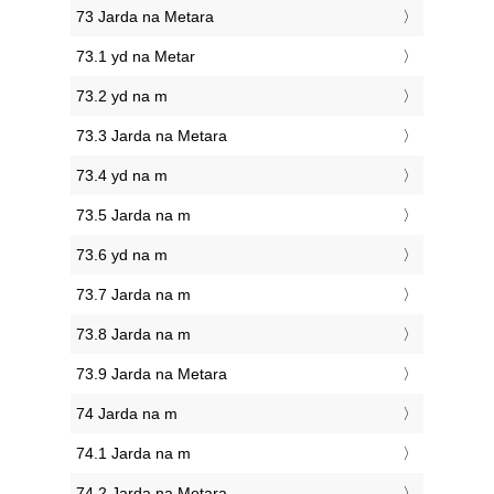
73 Jarda na Metara
73.1 yd na Metar
73.2 yd na m
73.3 Jarda na Metara
73.4 yd na m
73.5 Jarda na m
73.6 yd na m
73.7 Jarda na m
73.8 Jarda na m
73.9 Jarda na Metara
74 Jarda na m
74.1 Jarda na m
74.2 Jarda na Metara