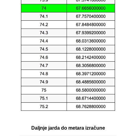
Daljnje jarda do metara izračune