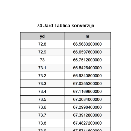
74 Jard Tablica konverzije