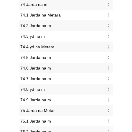
74 Jarda na m
74.1 Jarda na Metara
74.2 Jarda na m
74.3 yd na m
74.4 yd na Metara
74.5 Jarda na m
74.6 Jarda na m
74.7 Jarda na m
74.8 yd na m
74.9 Jarda na m
75 Jarda na Metar
75.1 Jarda na m
75.2 Jarda na m