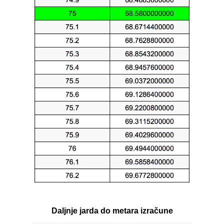
Daljnje jarda do metara izračune