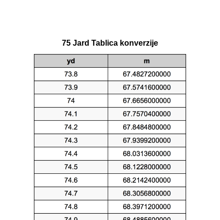
75 Jard Tablica konverzije