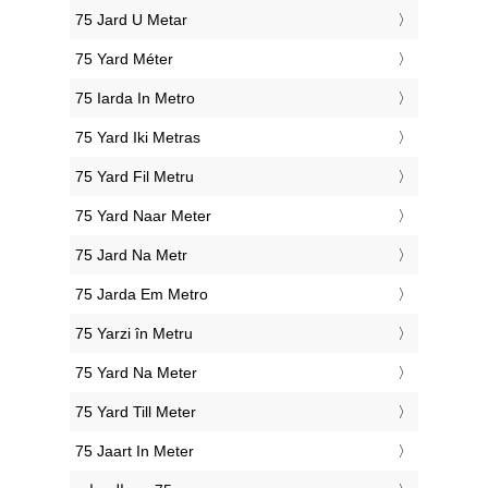
‎75 Jard U Metar
‎75 Yard Méter
‎75 Iarda In Metro
‎75 Yard Iki Metras
‎75 Yard Fil Metru
‎75 Yard Naar Meter
‎75 Jard Na Metr
‎75 Jarda Em Metro
‎75 Yarzi în Metru
‎75 Yard Na Meter
‎75 Yard Till Meter
‎75 Jaart In Meter