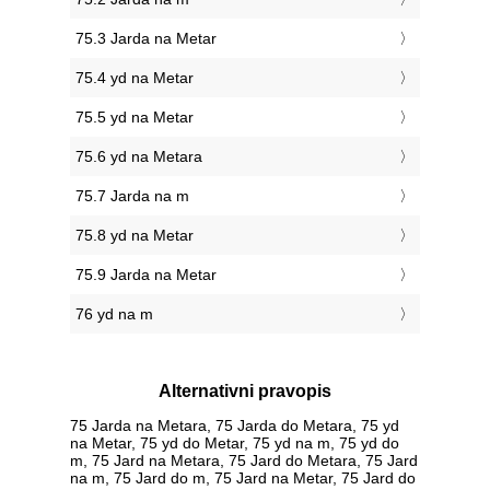
75.3 Jarda na Metar
75.4 yd na Metar
75.5 yd na Metar
75.6 yd na Metara
75.7 Jarda na m
75.8 yd na Metar
75.9 Jarda na Metar
76 yd na m
Alternativni pravopis
75 Jarda na Metara, 75 Jarda do Metara, 75 yd
na Metar, 75 yd do Metar, 75 yd na m, 75 yd do
m, 75 Jard na Metara, 75 Jard do Metara, 75 Jard
na m, 75 Jard do m, 75 Jard na Metar, 75 Jard do