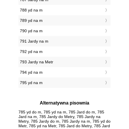
788 yd na m
789 yd na m
790 yd na m
791 Jardy na m
792 yd na m
793 Jardy na Metr
794 yd na m
795 yd na m
Alternatywna pisownia
785 yd do m, 785 yd na m, 785 Jard do m, 785
Jard na m, 785 Jardy do Metry, 785 Jardy na
Metry, 785 Jardy do m, 785 Jardy na m, 785 yd do
Metr, 785 yd na Metr, 785 Jard do Metry, 785 Jard