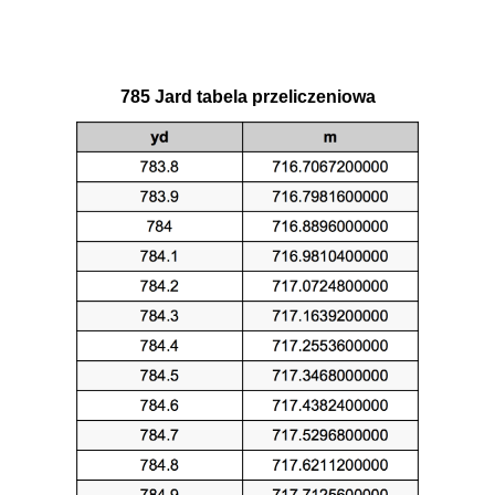
785 Jard tabela przeliczeniowa