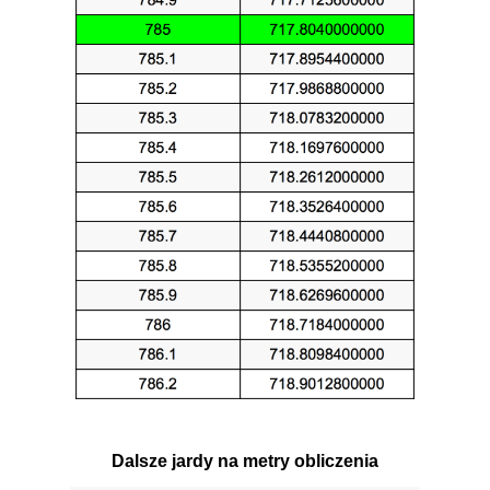
Dalsze jardy na metry obliczenia