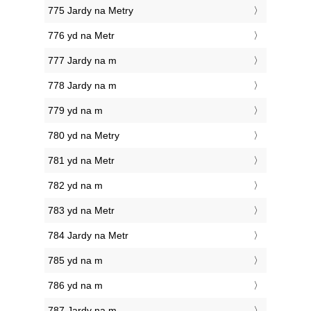
775 Jardy na Metry
776 yd na Metr
777 Jardy na m
778 Jardy na m
779 yd na m
780 yd na Metry
781 yd na Metr
782 yd na m
783 yd na Metr
784 Jardy na Metr
785 yd na m
786 yd na m
787 Jardy na m