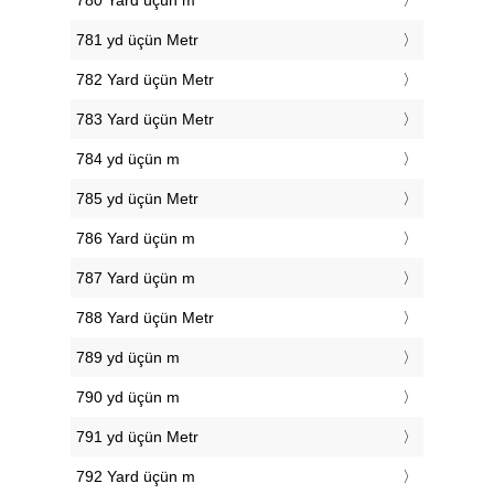
780 Yard üçün m
781 yd üçün Metr
782 Yard üçün Metr
783 Yard üçün Metr
784 yd üçün m
785 yd üçün Metr
786 Yard üçün m
787 Yard üçün m
788 Yard üçün Metr
789 yd üçün m
790 yd üçün m
791 yd üçün Metr
792 Yard üçün m