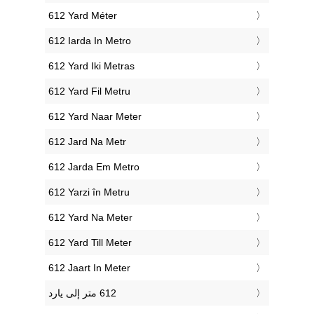
‎612 Yard Méter
‎612 Iarda In Metro
‎612 Yard Iki Metras
‎612 Yard Fil Metru
‎612 Yard Naar Meter
‎612 Jard Na Metr
‎612 Jarda Em Metro
‎612 Yarzi în Metru
‎612 Yard Na Meter
‎612 Yard Till Meter
‎612 Jaart In Meter