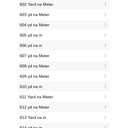
602 Yard na Meter
603 yd na Meter
604 yd na Meter
605 yd na m
606 yd na m
607 yd na Meter
608 yd na Meter
609 yd na Meter
610 yd na m
611 Yard na Meter
612 yd na Meter
613 Yard na m
614 yd na m