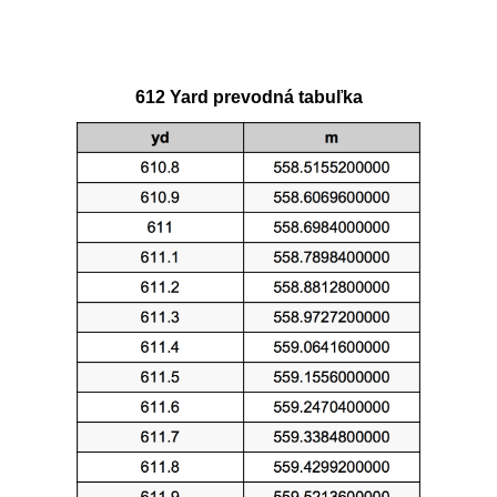
612 Yard prevodná tabuľka