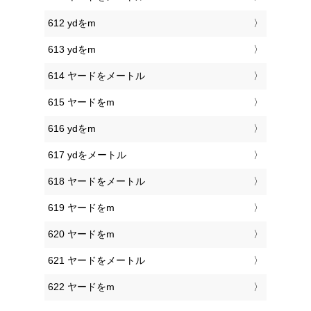
612 ydをm
613 ydをm
614 ヤードをメートル
615 ヤードをm
616 ydをm
617 ydをメートル
618 ヤードをメートル
619 ヤードをm
620 ヤードをm
621 ヤードをメートル
622 ヤードをm