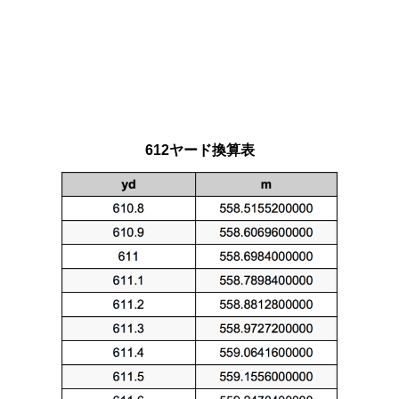
612ヤード換算表