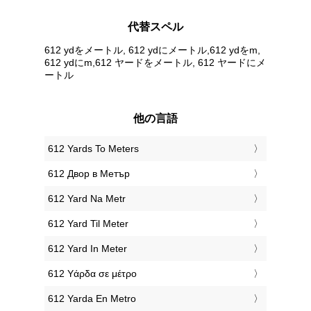
代替スペル
612 ydをメートル, 612 ydにメートル,612 ydをm,
612 ydにm,612 ヤードをメートル, 612 ヤードにメ
ートル
他の言語
‎612 Yards To Meters
‎612 Двор в Метър
‎612 Yard Na Metr
‎612 Yard Til Meter
‎612 Yard In Meter
‎612 Υάρδα σε μέτρο
‎612 Yarda En Metro