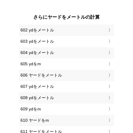
さらにヤードをメートルの計算
602 ydをメートル
603 ydをメートル
604 ydをメートル
605 ydをm
606 ヤードをメートル
607 ydをメートル
608 ydをメートル
609 ydをm
610 ヤードをm
611 ヤードをメートル