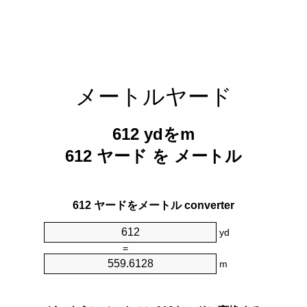
メートルヤード
612 ydをm
612 ヤード を メートル
612 ヤードをメートル converter
yd
=
m