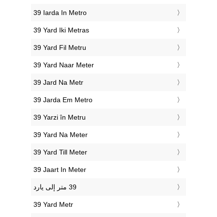
‎39 Iarda In Metro
‎39 Yard Iki Metras
‎39 Yard Fil Metru
‎39 Yard Naar Meter
‎39 Jard Na Metr
‎39 Jarda Em Metro
‎39 Yarzi în Metru
‎39 Yard Na Meter
‎39 Yard Till Meter
‎39 Jaart In Meter
‎39 Yard Metr