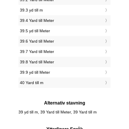
39.3 yd till m
39.4 Yard till Meter
39.5 yd till Meter
39.6 Yard till Meter
39.7 Yard till Meter
39.8 Yard till Meter
39.9 yd till Meter
40 Yard till m
Alternativ stavning
39 yd till m, 39 Yard till Meter, 39 Yard till m