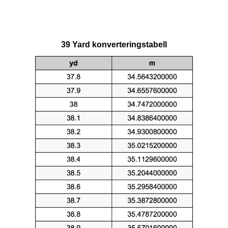
39 Yard konverteringstabell