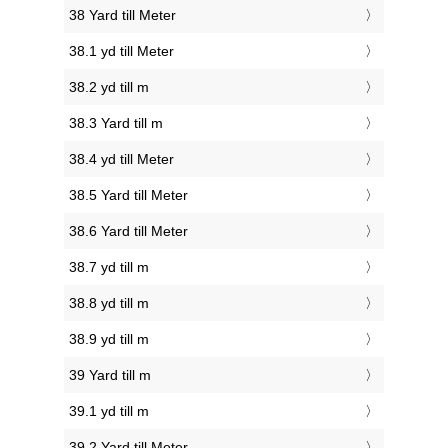
38 Yard till Meter
38.1 yd till Meter
38.2 yd till m
38.3 Yard till m
38.4 yd till Meter
38.5 Yard till Meter
38.6 Yard till Meter
38.7 yd till m
38.8 yd till m
38.9 yd till m
39 Yard till m
39.1 yd till m
39.2 Yard till Meter