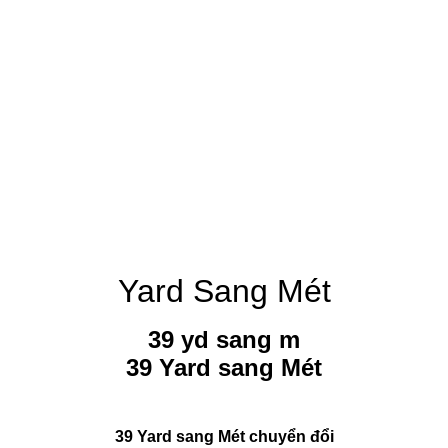
Yard Sang Mét
39 yd sang m
39 Yard sang Mét
39 Yard sang Mét chuyển đổi