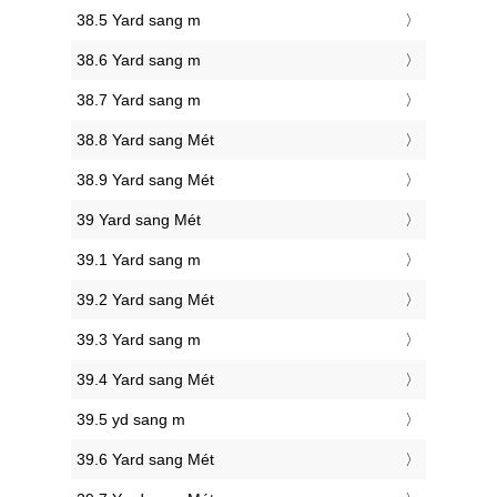
38.5 Yard sang m
38.6 Yard sang m
38.7 Yard sang m
38.8 Yard sang Mét
38.9 Yard sang Mét
39 Yard sang Mét
39.1 Yard sang m
39.2 Yard sang Mét
39.3 Yard sang m
39.4 Yard sang Mét
39.5 yd sang m
39.6 Yard sang Mét