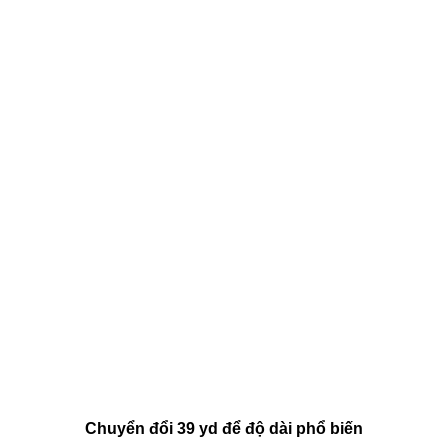
Chuyển đổi 39 yd để độ dài phổ biến