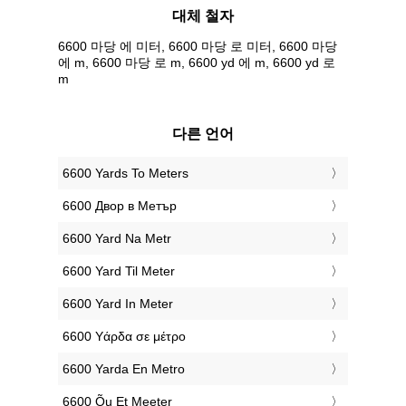
대체 철자
6600 마당 에 미터, 6600 마당 로 미터, 6600 마당
에 m, 6600 마당 로 m, 6600 yd 에 m, 6600 yd 로
m
다른 언어
‎6600 Yards To Meters
‎6600 Двор в Метър
‎6600 Yard Na Metr
‎6600 Yard Til Meter
‎6600 Yard In Meter
‎6600 Υάρδα σε μέτρο
‎6600 Yarda En Metro
‎6600 Õu Et Meeter