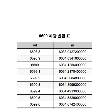
6600 마당 변환 표