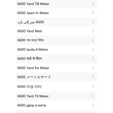
‎6600 Yard Till Meter
‎6600 Jaart In Meter
‎6600 Yard Metr
‎6600 গজ মধ্যে মিটার
‎6600 Iarda A Metre
‎6600 यार्ड से मीटर
‎6600 Yard Ke Meter
‎6600 メートルヤード
‎6600 마당 미터
‎6600 Yard Til Meter
‎6600 двор в метр