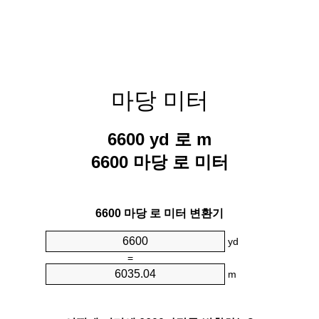
마당 미터
6600 yd 로 m
6600 마당 로 미터
6600 마당 로 미터 변환기
yd
=
m