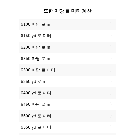
또한 마당 를 미터 계산
6100 마당 로 m
6150 yd 로 미터
6200 마당 로 m
6250 마당 로 m
6300 마당 로 미터
6350 yd 로 m
6400 yd 로 미터
6450 마당 로 m
6500 yd 로 미터
6550 yd 로 미터