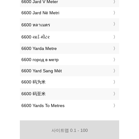
‎6600 Jard V Meter
‎6600 Jard Në Metri
‎6600 หลาเมตร
‎6600 યાર્ડ મીટર
‎6600 Yarda Metre
‎6600 город в метр
‎6600 Yard Sang Mét
‎6600 码为米
‎6600 码至米
‎6600 Yards To Metres
사이트맵 0.1 - 100