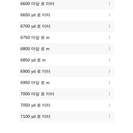
6600 마당 로 미터
6650 yd 로 미터
6700 yd 로 미터
6750 마당 로 m
6800 마당 로 m
6850 yd 로 m
6900 yd 로 미터
6950 마당 로 m
7000 마당 로 미터
7050 yd 로 미터
7100 yd 로 미터