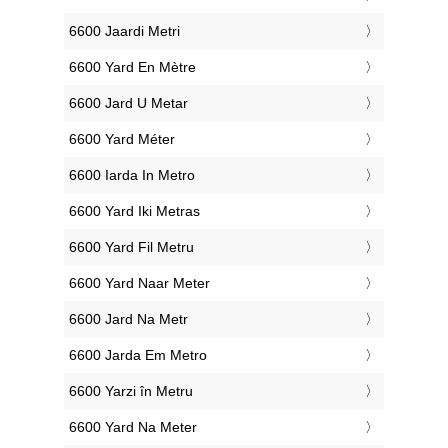
‎6600 Jaardi Metri
‎6600 Yard En Mètre
‎6600 Jard U Metar
‎6600 Yard Méter
‎6600 Iarda In Metro
‎6600 Yard Iki Metras
‎6600 Yard Fil Metru
‎6600 Yard Naar Meter
‎6600 Jard Na Metr
‎6600 Jarda Em Metro
‎6600 Yarzi în Metru
‎6600 Yard Na Meter