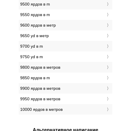
9500 ярдов в m
9550 ярдов в m
9600 ярдов в метр
9650 yd в метр
9700 yd в m
9750 yd в m
9800 ярдов в метров
9850 ярдов в m
9900 ярдов в метров
9950 ярдов в метров
10000 ярдов в метров
Альтернативное написание