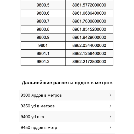
Дальнейшие расчеты ярдов в метров
9300 ярдов в метров
9350 yd в метров
9400 yd в m
9450 ярдов в метр