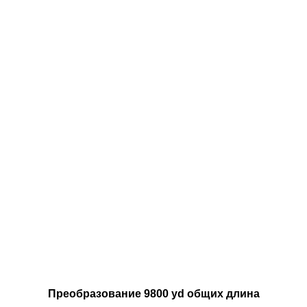
Преобразование 9800 yd общих длина