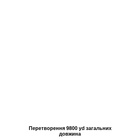
Перетворення 9800 yd загальних
довжина