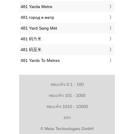
‎481 Yarda Metre
‎481 город в метр
‎481 Yard Sang Mét
‎481 码为米
‎481 码至米
‎481 Yards To Metres
સાઇટમેપ 0.1 - 100
સાઇટમેપ 101 - 1000
સાઇટમેપ 1010 - 10000
છાપ
© Meta Technologies GmbH