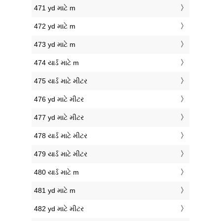
471 yd માટે m
472 yd માટે m
473 yd માટે m
474 યાર્ડ માટે m
475 યાર્ડ માટે મીટર
476 yd માટે મીટર
477 yd માટે મીટર
478 યાર્ડ માટે મીટર
479 યાર્ડ માટે મીટર
480 યાર્ડ માટે m
481 yd માટે m
482 yd માટે મીટર