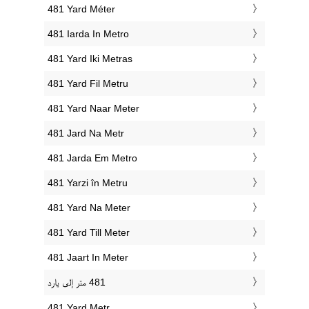
‎481 Yard Méter
‎481 Iarda In Metro
‎481 Yard Iki Metras
‎481 Yard Fil Metru
‎481 Yard Naar Meter
‎481 Jard Na Metr
‎481 Jarda Em Metro
‎481 Yarzi în Metru
‎481 Yard Na Meter
‎481 Yard Till Meter
‎481 Jaart In Meter
‎481 Yard Metr