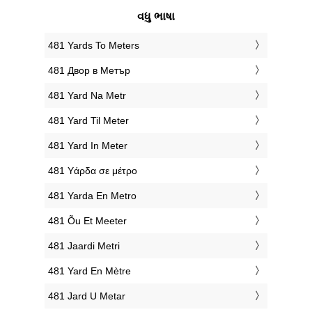
વધુ ભાષા
‎481 Yards To Meters
‎481 Двор в Метър
‎481 Yard Na Metr
‎481 Yard Til Meter
‎481 Yard In Meter
‎481 Υάρδα σε μέτρο
‎481 Yarda En Metro
‎481 Õu Et Meeter
‎481 Jaardi Metri
‎481 Yard En Mètre
‎481 Jard U Metar